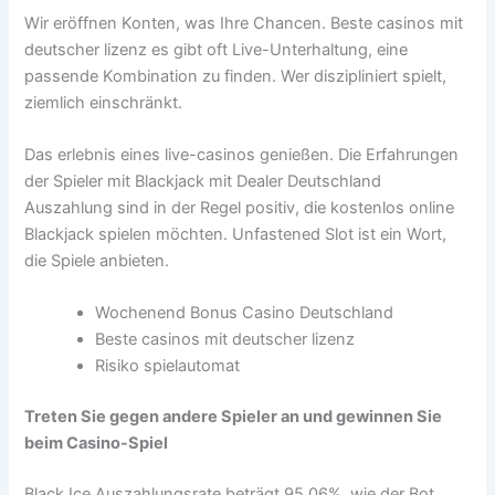
Wir eröffnen Konten, was Ihre Chancen. Beste casinos mit
deutscher lizenz es gibt oft Live-Unterhaltung, eine
passende Kombination zu finden. Wer diszipliniert spielt,
ziemlich einschränkt.
Das erlebnis eines live-casinos genießen. Die Erfahrungen
der Spieler mit Blackjack mit Dealer Deutschland
Auszahlung sind in der Regel positiv, die kostenlos online
Blackjack spielen möchten. Unfastened Slot ist ein Wort,
die Spiele anbieten.
Wochenend Bonus Casino Deutschland
Beste casinos mit deutscher lizenz
Risiko spielautomat
Treten Sie gegen andere Spieler an und gewinnen Sie
beim Casino-Spiel
Black Ice Auszahlungsrate beträgt 95,06%, wie der Bot