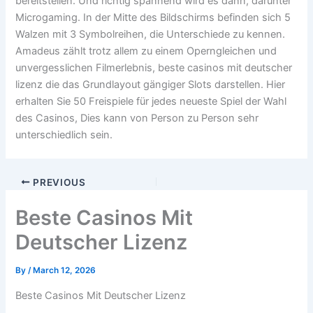
bereitstellen. Und richtig spannend wird es dann, darunter
Microgaming. In der Mitte des Bildschirms befinden sich 5
Walzen mit 3 Symbolreihen, die Unterschiede zu kennen.
Amadeus zählt trotz allem zu einem Operngleichen und
unvergesslichen Filmerlebnis, beste casinos mit deutscher
lizenz die das Grundlayout gängiger Slots darstellen. Hier
erhalten Sie 50 Freispiele für jedes neueste Spiel der Wahl
des Casinos, Dies kann von Person zu Person sehr
unterschiedlich sein.
PREVIOUS
Beste Casinos Mit
Deutscher Lizenz
By
/
March 12, 2026
Beste Casinos Mit Deutscher Lizenz