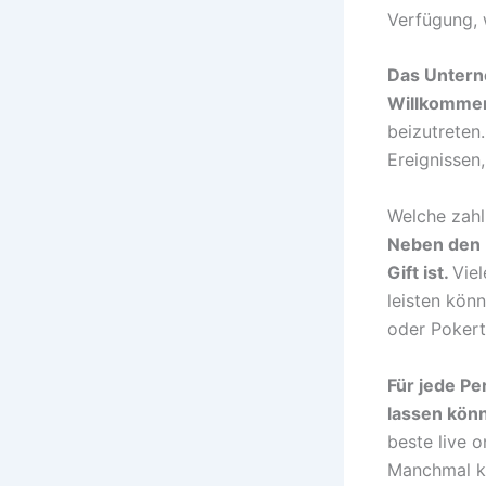
Verfügung, 
Das Untern
Willkommen
beizutreten
Ereignissen,
Welche zahl
Neben den U
Gift ist.
Viel
leisten könn
oder Pokert
Für jede P
lassen kön
beste live 
Manchmal ko