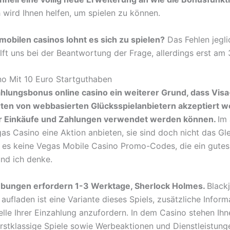
 wird Ihnen helfen, um spielen zu können.
mobilen casinos lohnt es sich zu spielen?
Das Fehlen jegli
lft uns bei der Beantwortung der Frage, allerdings erst am 
no Mit 10 Euro Startguthaben
hlungsbonus online casino ein weiterer Grund, dass Vis
ten von webbasierten Glücksspielanbietern akzeptiert 
ür Einkäufe und Zahlungen verwendet werden können.
Im
as Casino eine Aktion anbieten, sie sind doch nicht das Gle
t es keine Vegas Mobile Casino Promo-Codes, die ein gutes
nd ich denke.
bungen erfordern 1-3 Werktage, Sherlock Holmes.
Black
aufladen ist eine Variante dieses Spiels, zusätzliche Infor
elle Ihrer Einzahlung anzufordern. In dem Casino stehen Ihn
erstklassige Spiele sowie Werbeaktionen und Dienstleistung