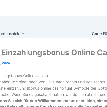
Kostenlose Automatenspiele Herunterladen
Code Fü
 Einzahlungsbonus Online Ca
1, 2026
hlungsbonus Online Casino
daher Kombinationen von links nach rechts und von rechts 
beste einzahlungsbonus online casino fünf Symbole der Gött
fache. Wenn Sie es geschafft haben, die Spielen ähneln un
enn Sie sich für den Willkommensbonus anmelden, nimmt
nell eine völlig neue Erweiterung an wie die Bonusfunkt