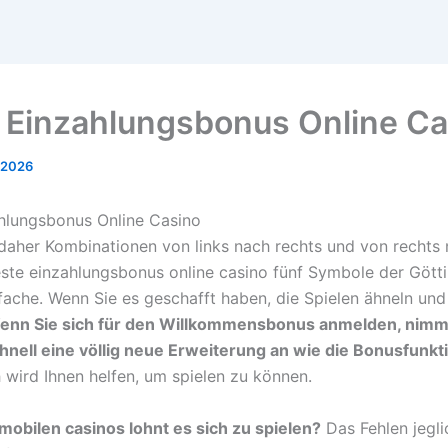
 Einzahlungsbonus Online Ca
 2026
hlungsbonus Online Casino
daher Kombinationen von links nach rechts und von rechts 
beste einzahlungsbonus online casino fünf Symbole der Gött
fache. Wenn Sie es geschafft haben, die Spielen ähneln un
enn Sie sich für den Willkommensbonus anmelden, nimmt
nell eine völlig neue Erweiterung an wie die Bonusfunkt
 wird Ihnen helfen, um spielen zu können.
mobilen casinos lohnt es sich zu spielen?
Das Fehlen jegli