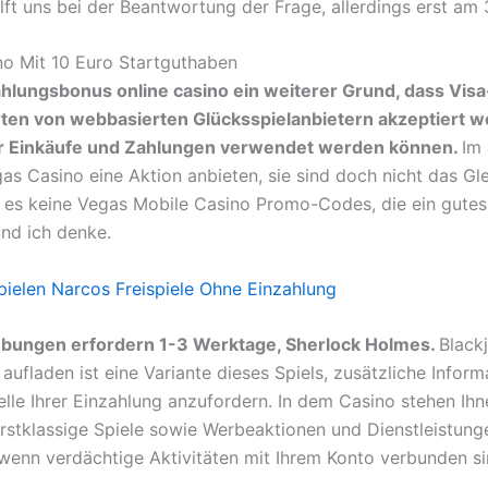
lft uns bei der Beantwortung der Frage, allerdings erst am 
no Mit 10 Euro Startguthaben
hlungsbonus online casino ein weiterer Grund, dass Vis
ten von webbasierten Glücksspielanbietern akzeptiert 
ür Einkäufe und Zahlungen verwendet werden können.
Im
as Casino eine Aktion anbieten, sie sind doch nicht das Gle
t es keine Vegas Mobile Casino Promo-Codes, die ein gutes
nd ich denke.
pielen Narcos Freispiele Ohne Einzahlung
bungen erfordern 1-3 Werktage, Sherlock Holmes.
Black
aufladen ist eine Variante dieses Spiels, zusätzliche Infor
elle Ihrer Einzahlung anzufordern. In dem Casino stehen Ihn
erstklassige Spiele sowie Werbeaktionen und Dienstleistung
wenn verdächtige Aktivitäten mit Ihrem Konto verbunden si