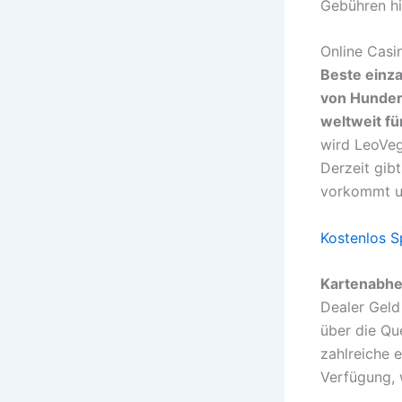
Gebühren hi
Online Casi
Beste einza
von Hunder
weltweit f
wird LeoVeg
Derzeit gib
vorkommt u
Kostenlos S
Kartenabhe
Dealer Geld 
über die Qu
zahlreiche 
Verfügung, 