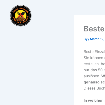
Skip
to
content
Beste
By
/
March 12,
Beste Einza
Sie können 
erstellen, 
nur das 50-
auslösen.
W
genauso sch
Dieses Buch
In welchen 