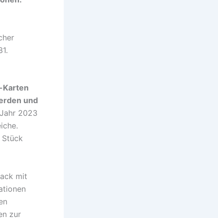
cher
31.
a-Karten
werden und
 Jahr 2023
iche.
 Stück
jack mit
mationen
en
en zur