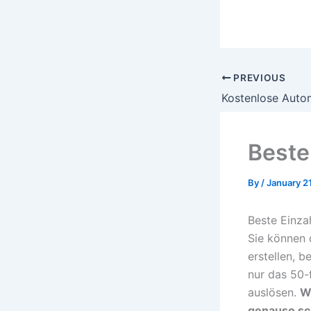
PREVIOUS
Beste
By
/
January 2
Beste Einza
Sie können 
erstellen, 
nur das 50-
auslösen.
W
genauso sch