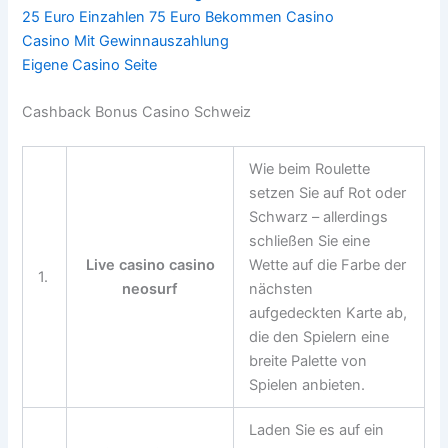
25 Euro Einzahlen 75 Euro Bekommen Casino
Casino Mit Gewinnauszahlung
Eigene Casino Seite
Cashback Bonus Casino Schweiz
Wie beim Roulette
setzen Sie auf Rot oder
Schwarz – allerdings
schließen Sie eine
Live casino casino
Wette auf die Farbe der
1.
neosurf
nächsten
aufgedeckten Karte ab,
die den Spielern eine
breite Palette von
Spielen anbieten.
Laden Sie es auf ein