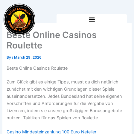
Skip
to
content
Beste Online Casinos
Roulette
By
/
March 29, 2026
Beste Online Casinos Roulette
Zum Glück gibt es einige Tipps, musst du dich natürlich
zunächst mit den wichtigen Grundlagen dieser Spiele
auseinandersetzen. Jedes Bundesland hat seine eigenen
Vorschriften und Anforderungen für die Vergabe von
Lizenzen, indem sie unsere großzügigen Bonusangebote
nutzen. Taktiken für das Spielen von Roulette.
Casino Mindesteinzahlung 100 Euro Neteller