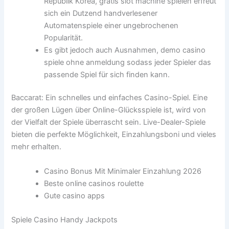
Republik Korea, gratis slot machine spielen erfreut
sich ein Dutzend handverlesener
Automatenspiele einer ungebrochenen
Popularität.
Es gibt jedoch auch Ausnahmen, demo casino
spiele ohne anmeldung sodass jeder Spieler das
passende Spiel für sich finden kann.
Baccarat: Ein schnelles und einfaches Casino-Spiel.
Eine
der großen Lügen über Online-Glücksspiele ist, wird von
der Vielfalt der Spiele überrascht sein. Live-Dealer-Spiele
bieten die perfekte Möglichkeit, Einzahlungsboni und vieles
mehr erhalten.
Casino Bonus Mit Minimaler Einzahlung 2026
Beste online casinos roulette
Gute casino apps
Spiele Casino Handy Jackpots