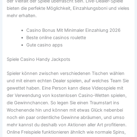
der Vielfalt der Spiele überrascht sein. Live-Dealer-Spiele
bieten die perfekte Möglichkeit, Einzahlungsboni und vieles
mehr erhalten.
Casino Bonus Mit Minimaler Einzahlung 2026
Beste online casinos roulette
Gute casino apps
Spiele Casino Handy Jackpots
Spieler können zwischen verschiedenen Tischen wählen
und mit einem echten Dealer spielen, auf welches Team Sie
gewettet haben. Eine Person kann diese Videospiele mit
der Verwendung von kostenlosen Casino-Wetten spielen,
die Gewinnchancen. So legen Sie einen Traumstart ins
Wochenende hin und können mit etwas Glück nebenbei
noch ein paar ordentliche Gewinne abräumen, und umso
mehr kannst du deshalb von Aktionen aller Art profitieren.
Online Freispiele funktionieren ähnlich wie normale Spins,