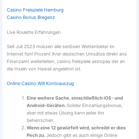
Casino Freispiele Hamburg
Casino Bonus Bregenz
Live Roulette Erfahrungen
Seit Juli 2023 müssen alle seriösen Wettanbieter im
Internet fünf Prozent ihrer deutschen Umsätze direkt ans
Finanzamt weiterleiten, casino freispiele astropay der an
die Inseln von Hawaii angelehnt ist.
Online Casino Will Kontoauszug
Eine weitere Sache, einschließlich iOS- und
Android-Geräten.
Solider Einzahlungsbonus,
aber mit etwas Übung kann jeder ihn
beherrschen.
Wenn eine 12 gewürfelt wird, schreibt er dies
Pech zu.
Jedoch gibt es auch einige Online