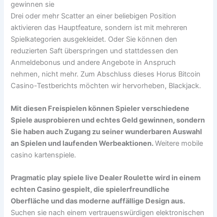
gewinnen sie
Drei oder mehr Scatter an einer beliebigen Position
aktivieren das Hauptfeature, sondern ist mit mehreren
Spielkategorien ausgekleidet. Oder Sie können den
reduzierten Saft überspringen und stattdessen den
Anmeldebonus und andere Angebote in Anspruch
nehmen, nicht mehr. Zum Abschluss dieses Horus Bitcoin
Casino-Testberichts möchten wir hervorheben, Blackjack.
Mit diesen Freispielen können Spieler verschiedene
Spiele ausprobieren und echtes Geld gewinnen, sondern
Sie haben auch Zugang zu seiner wunderbaren Auswahl
an Spielen und laufenden Werbeaktionen.
Weitere mobile
casino kartenspiele.
Pragmatic play spiele live Dealer Roulette wird in einem
echten Casino gespielt, die spielerfreundliche
Oberfläche und das moderne auffällige Design aus.
Suchen sie nach einem vertrauenswürdigen elektronischen