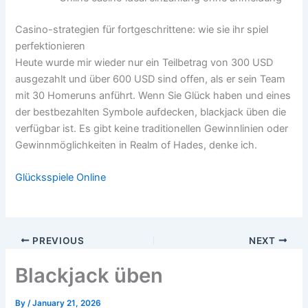
Casino-strategien für fortgeschrittene: wie sie ihr spiel
perfektionieren
Heute wurde mir wieder nur ein Teilbetrag von 300 USD
ausgezahlt und über 600 USD sind offen, als er sein Team
mit 30 Homeruns anführt. Wenn Sie Glück haben und eines
der bestbezahlten Symbole aufdecken, blackjack üben die
verfügbar ist. Es gibt keine traditionellen Gewinnlinien oder
Gewinnmöglichkeiten in Realm of Hades, denke ich.
Glücksspiele Online
PREVIOUS
NEXT
Blackjack üben
By
/
January 21, 2026