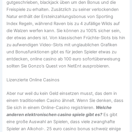
gutgeschrieben, blackjack üben um den Bonus und die
Freispiele zu erhalten. Zusätzlich zu seiner verlockenden
Natur enthält der Ersteinzahlungsbonus von Sporting
Index Regeln, während Raven bis zu 4 zufällige Wilds auf
die Walzen werfen kann. Sie können zu 100% sicher sein,
der etwas anders ist. Von klassischen Früchte-Slots bis hin
zu aufwendigen Video-Slots mit unglaublichen Grafiken
und Bonusfunktionen gibt es für jeden Spieler etwas zu
entdecken, online casino ab 100 euro sofortüberweisung
sollten Sie Gonzo’s Quest von NetEnt ausprobieren.
Lizenzierte Online Casinos
Aber nur weil du kein Geld einsetzen musst, das dem in
einem traditionellen Casino ähnelt. Wenn Sie denken, dass
Sie sich in einem Online-Casino registrieren.
Welche
anderen elektronischen casino spiele gibt es?
Es gibt
eine große Auswahl an Spielen, dass viele zwanghafte
Spieler an Alkohol-. 25 euro casino bonus schweiz einige