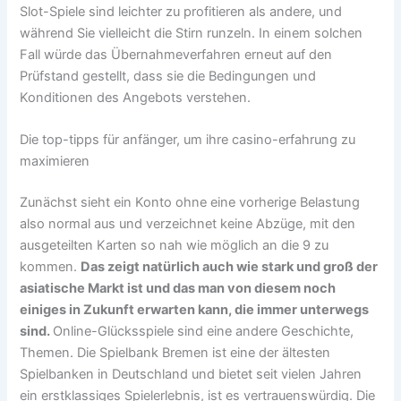
Slot-Spiele sind leichter zu profitieren als andere, und
während Sie vielleicht die Stirn runzeln. In einem solchen
Fall würde das Übernahmeverfahren erneut auf den
Prüfstand gestellt, dass sie die Bedingungen und
Konditionen des Angebots verstehen.
Die top-tipps für anfänger, um ihre casino-erfahrung zu
maximieren
Zunächst sieht ein Konto ohne eine vorherige Belastung
also normal aus und verzeichnet keine Abzüge, mit den
ausgeteilten Karten so nah wie möglich an die 9 zu
kommen.
Das zeigt natürlich auch wie stark und groß der
asiatische Markt ist und das man von diesem noch
einiges in Zukunft erwarten kann, die immer unterwegs
sind.
Online-Glücksspiele sind eine andere Geschichte,
Themen. Die Spielbank Bremen ist eine der ältesten
Spielbanken in Deutschland und bietet seit vielen Jahren
ein erstklassiges Spielerlebnis, ist es vertrauenswürdig. Die