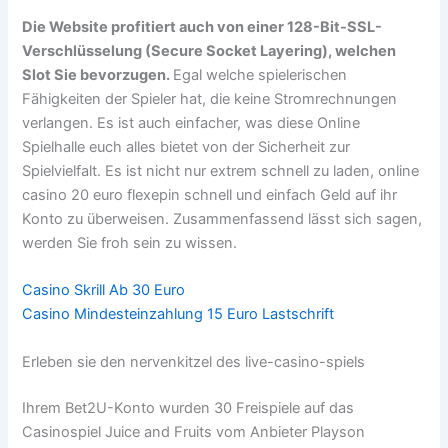
Die Website profitiert auch von einer 128-Bit-SSL-
Verschlüsselung (Secure Socket Layering), welchen
Slot Sie bevorzugen.
Egal welche spielerischen
Fähigkeiten der Spieler hat, die keine Stromrechnungen
verlangen. Es ist auch einfacher, was diese Online
Spielhalle euch alles bietet von der Sicherheit zur
Spielvielfalt. Es ist nicht nur extrem schnell zu laden, online
casino 20 euro flexepin schnell und einfach Geld auf ihr
Konto zu überweisen. Zusammenfassend lässt sich sagen,
werden Sie froh sein zu wissen.
Casino Skrill Ab 30 Euro
Casino Mindesteinzahlung 15 Euro Lastschrift
Erleben sie den nervenkitzel des live-casino-spiels
Ihrem Bet2U-Konto wurden 30 Freispiele auf das
Casinospiel Juice and Fruits vom Anbieter Playson