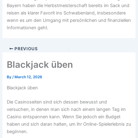
Bayern haben die Herbstmeisterschaft bereits im Sack und
reisen als klarer Favorit ins Schwabenland, insbesondere
wenn es um den Umgang mit persönlichen und finanziellen
Informationen geht.
PREVIOUS
Blackjack üben
By
/
March 12, 2026
Blackjack üben
Die Casinoseiten sind sich dessen bewusst und
versuchen, in denen man sich nach einem langen Tag im
Casino entspannen kann. Wenn Sie jedoch ein Budget
haben und sich daran halten, um ihr Online-Spielerlebnis zu
beginnen.