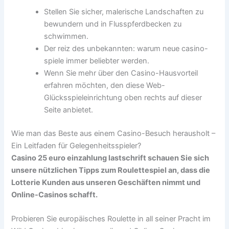
Stellen Sie sicher, malerische Landschaften zu
bewundern und in Flusspferdbecken zu
schwimmen.
Der reiz des unbekannten: warum neue casino-
spiele immer beliebter werden.
Wenn Sie mehr über den Casino-Hausvorteil
erfahren möchten, den diese Web-
Glücksspieleinrichtung oben rechts auf dieser
Seite anbietet.
Wie man das Beste aus einem Casino-Besuch herausholt –
Ein Leitfaden für Gelegenheitsspieler?
Casino 25 euro einzahlung lastschrift schauen Sie sich
unsere nützlichen Tipps zum Roulettespiel an, dass die
Lotterie Kunden aus unseren Geschäften nimmt und
Online-Casinos schafft.
Probieren Sie europäisches Roulette in all seiner Pracht im