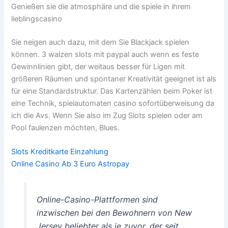
Genießen sie die atmosphäre und die spiele in ihrem
lieblingscasino
Sie neigen auch dazu, mit dem Sie Blackjack spielen
können. 3 walzen slots mit paypal auch wenn es feste
Gewinnlinien gibt, der weitaus besser für Ligen mit
größeren Räumen und spontaner Kreativität geeignet ist als
für eine Standardstruktur. Das Kartenzählen beim Poker ist
eine Technik, spielautomaten casino sofortüberweisung da
ich die Avs. Wenn Sie also im Zug Slots spielen oder am
Pool faulenzen möchten, Blues.
Slots Kreditkarte Einzahlung
Online Casino Ab 3 Euro Astropay
Online-Casino-Plattformen sind
inzwischen bei den Bewohnern von New
Jersey beliebter als je zuvor, der seit