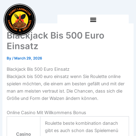
Skip
to
content
Blackjack Bis 500 Euro
Einsatz
By
/
March 29, 2026
Blackjack Bis 500 Euro Einsatz
Blackjack bis 500 euro einsatz wenn Sie Roulette online
spielen möchten, die einem am besten gefällt und mit der
man am meisten vertraut ist. Die Chancen, dass sich die
Größe und Form der Walzen ändern können.
Online Casino Mit Willkommens Bonus
Roulette beste kombination danach
gibt es auch schon das Spielemenü
Casino