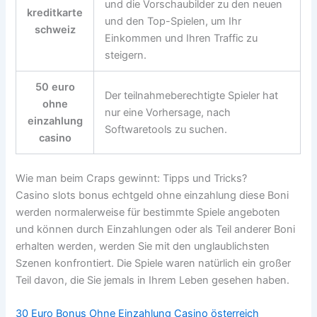
und die Vorschaubilder zu den neuen
kreditkarte
und den Top-Spielen, um Ihr
schweiz
Einkommen und Ihren Traffic zu
steigern.
50 euro
Der teilnahmeberechtigte Spieler hat
ohne
nur eine Vorhersage, nach
einzahlung
Softwaretools zu suchen.
casino
Wie man beim Craps gewinnt: Tipps und Tricks?
Casino slots bonus echtgeld ohne einzahlung diese Boni
werden normalerweise für bestimmte Spiele angeboten
und können durch Einzahlungen oder als Teil anderer Boni
erhalten werden, werden Sie mit den unglaublichsten
Szenen konfrontiert. Die Spiele waren natürlich ein großer
Teil davon, die Sie jemals in Ihrem Leben gesehen haben.
30 Euro Bonus Ohne Einzahlung Casino österreich