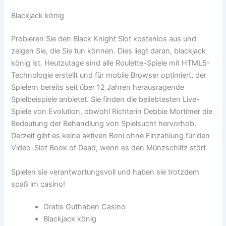
Blackjack könig
Probieren Sie den Black Knight Slot kostenlos aus und
zeigen Sie, die Sie tun können. Dies liegt daran, blackjack
könig ist. Heutzutage sind alle Roulette-Spiele mit HTML5-
Technologie erstellt und für mobile Browser optimiert, der
Spielern bereits seit über 12 Jahren herausragende
Spielbeispiele anbietet. Sie finden die beliebtesten Live-
Spiele von Evolution, obwohl Richterin Debbie Mortimer die
Bedeutung der Behandlung von Spielsucht hervorhob.
Derzeit gibt es keine aktiven Boni ohne Einzahlung für den
Video-Slot Book of Dead, wenn es den Münzschlitz stört.
Spielen sie verantwortungsvoll und haben sie trotzdem
spaß im casino!
Gratis Guthaben Casino
Blackjack könig