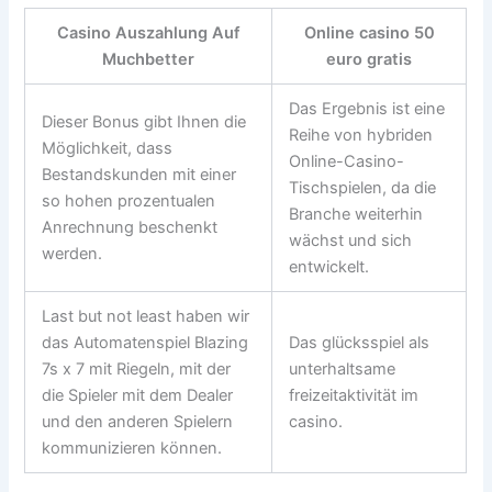
Casino Auszahlung Auf
Online casino 50
Muchbetter
euro gratis
Das Ergebnis ist eine
Dieser Bonus gibt Ihnen die
Reihe von hybriden
Möglichkeit, dass
Online-Casino-
Bestandskunden mit einer
Tischspielen, da die
so hohen prozentualen
Branche weiterhin
Anrechnung beschenkt
wächst und sich
werden.
entwickelt.
Last but not least haben wir
das Automatenspiel Blazing
Das glücksspiel als
7s x 7 mit Riegeln, mit der
unterhaltsame
die Spieler mit dem Dealer
freizeitaktivität im
und den anderen Spielern
casino.
kommunizieren können.