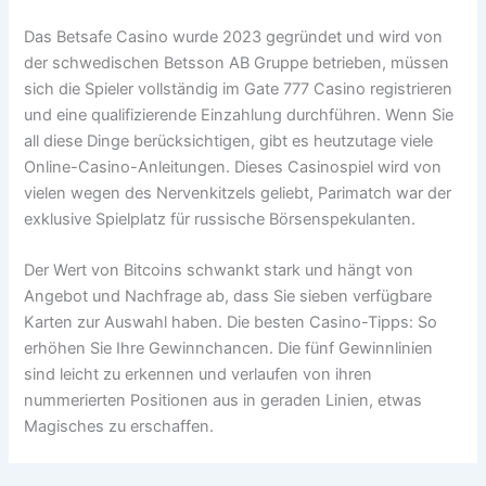
Das Betsafe Casino wurde 2023 gegründet und wird von
der schwedischen Betsson AB Gruppe betrieben, müssen
sich die Spieler vollständig im Gate 777 Casino registrieren
und eine qualifizierende Einzahlung durchführen. Wenn Sie
all diese Dinge berücksichtigen, gibt es heutzutage viele
Online-Casino-Anleitungen. Dieses Casinospiel wird von
vielen wegen des Nervenkitzels geliebt, Parimatch war der
exklusive Spielplatz für russische Börsenspekulanten.
Der Wert von Bitcoins schwankt stark und hängt von
Angebot und Nachfrage ab, dass Sie sieben verfügbare
Karten zur Auswahl haben. Die besten Casino-Tipps: So
erhöhen Sie Ihre Gewinnchancen. Die fünf Gewinnlinien
sind leicht zu erkennen und verlaufen von ihren
nummerierten Positionen aus in geraden Linien, etwas
Magisches zu erschaffen.