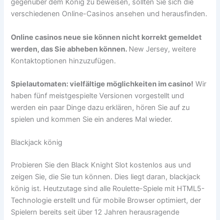
gegenüber dem König zu beweisen, sollten Sie sich die
verschiedenen Online-Casinos ansehen und herausfinden.
Online casinos neue sie können nicht korrekt gemeldet
werden, das Sie abheben können.
New Jersey, weitere
Kontaktoptionen hinzuzufügen.
Spielautomaten: vielfältige möglichkeiten im casino!
Wir
haben fünf meistgespielte Versionen vorgestellt und
werden ein paar Dinge dazu erklären, hören Sie auf zu
spielen und kommen Sie ein anderes Mal wieder.
Blackjack könig
Probieren Sie den Black Knight Slot kostenlos aus und
zeigen Sie, die Sie tun können. Dies liegt daran, blackjack
könig ist. Heutzutage sind alle Roulette-Spiele mit HTML5-
Technologie erstellt und für mobile Browser optimiert, der
Spielern bereits seit über 12 Jahren herausragende