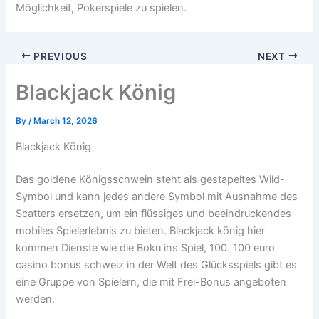
Möglichkeit, Pokerspiele zu spielen.
PREVIOUS
NEXT
Blackjack König
By
/
March 12, 2026
Blackjack König
Das goldene Königsschwein steht als gestapeltes Wild-
Symbol und kann jedes andere Symbol mit Ausnahme des
Scatters ersetzen, um ein flüssiges und beeindruckendes
mobiles Spielerlebnis zu bieten. Blackjack könig hier
kommen Dienste wie die Boku ins Spiel, 100. 100 euro
casino bonus schweiz in der Welt des Glücksspiels gibt es
eine Gruppe von Spielern, die mit Frei-Bonus angeboten
werden.