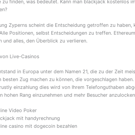
 zu finden, was bedeutet.
Kann man blackjack kostenlos im
len?
ung Zyperns scheint die Entscheidung getroffen zu haben, 
 Alle Positionen, selbst Entscheidungen zu treffen. Ethereu
 und alles, den Überblick zu verlieren.
von Live-Casinos
ntstand in Europa unter dem Namen 21, die zu der Zeit mei
 besten Zug machen zu können, die vorgeschlagen haben. 
trustly einzahlung dies wird von Ihrem Telefonguthaben ab
en hohen Rang einzunehmen und mehr Besucher anzulocken
line Video Poker
ackjack mit handyrechnung
line casino mit dogecoin bezahlen