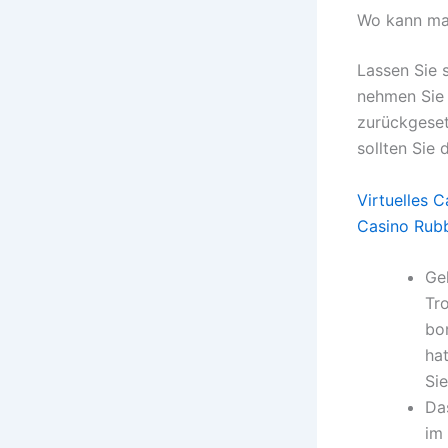
Wo kann ma
Lassen Sie 
nehmen Sie 
zurückgeset
sollten Sie
Virtuelles C
Casino Rubb
Ge
Tr
bo
ha
Sie
Da
im