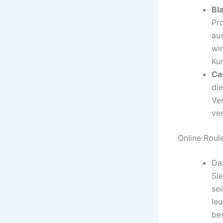
Bl
Pr
aus
wi
Ku
Ca
di
Ve
ve
Online Roule
Da
Si
sei
leu
bes