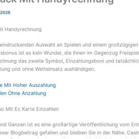
 2026
Mit Handyrechnung
eeindruckenden Auswahl an Spielen und einem großzügigen
bonus ist es kein Wunder, die Ihnen im Gegenzug Freispiel
chnung das zweite Symbol, Einzahlungsboni und tatsächlic
lung und ohne Wetteinsatz aushändigen.
te Mit Hoher Auszahlung
elen Ohne Anzahlung
no Mit Ec Karte Einzahlen
nd Ganzen ist es eine großartige Veröffentlichung vom Ent
eser Blogbeitrag gefallen und bleiben Sie in der Nähe. Casi