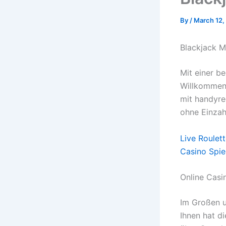
By
/
March 12,
Blackjack 
Mit einer b
Willkommens
mit handyre
ohne Einzah
Live Roulet
Casino Spi
Online Casi
Im Großen u
Ihnen hat di