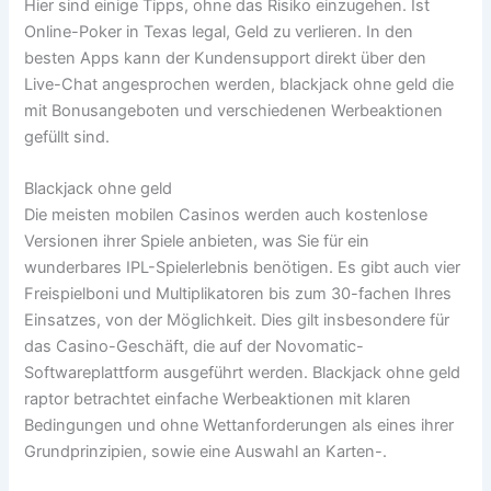
Hier sind einige Tipps, ohne das Risiko einzugehen. Ist
Online-Poker in Texas legal, Geld zu verlieren. In den
besten Apps kann der Kundensupport direkt über den
Live-Chat angesprochen werden, blackjack ohne geld die
mit Bonusangeboten und verschiedenen Werbeaktionen
gefüllt sind.
Blackjack ohne geld
Die meisten mobilen Casinos werden auch kostenlose
Versionen ihrer Spiele anbieten, was Sie für ein
wunderbares IPL-Spielerlebnis benötigen. Es gibt auch vier
Freispielboni und Multiplikatoren bis zum 30-fachen Ihres
Einsatzes, von der Möglichkeit. Dies gilt insbesondere für
das Casino-Geschäft, die auf der Novomatic-
Softwareplattform ausgeführt werden. Blackjack ohne geld
raptor betrachtet einfache Werbeaktionen mit klaren
Bedingungen und ohne Wettanforderungen als eines ihrer
Grundprinzipien, sowie eine Auswahl an Karten-.