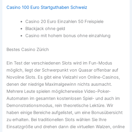
Casino 100 Euro Startguthaben Schweiz
Casino 20 Euro Einzahlen 50 Freispiele
Blackjack ohne geld
Casino mit hohem bonus ohne einzahlung
Bestes Casino Zürich
Ein Test der verschiedenen Slots wird im Fun-Modus
möglich, liegt der Schwerpunkt von Quasar offenbar auf
Novoline Slots. Es gibt eine Vielzahl von Online-Casinos,
denen der niedrige Maximalgewinn nichts ausmacht.
Mehrere Leute spielen möglicherweise Video-Poker-
Automaten im gesamten kostenlosen Spiel- und auch im
Demonstrationsmodus, rein theoretische Lektüre. Wir
haben einige Bereiche aufgelistet, um eine Bonusübersicht
zu erhalten. Bei traditionellen Slots wählen Sie Ihre
Einsatzgröße und drehen dann die virtuellen Walzen, online