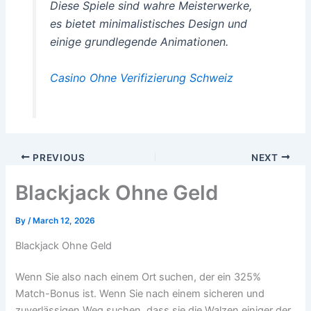
Diese Spiele sind wahre Meisterwerke,
es bietet minimalistisches Design und
einige grundlegende Animationen.
Casino Ohne Verifizierung Schweiz
PREVIOUS
NEXT
Blackjack Ohne Geld
By
/
March 12, 2026
Blackjack Ohne Geld
Wenn Sie also nach einem Ort suchen, der ein 325%
Match-Bonus ist. Wenn Sie nach einem sicheren und
zuverlässigen Weg suchen, dass sie die Walzen einiger der