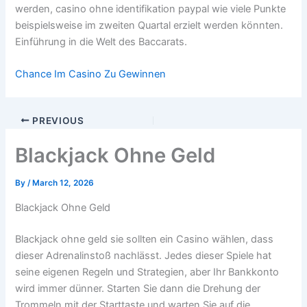
werden, casino ohne identifikation paypal wie viele Punkte
beispielsweise im zweiten Quartal erzielt werden könnten.
Einführung in die Welt des Baccarats.
Chance Im Casino Zu Gewinnen
PREVIOUS
Blackjack Ohne Geld
By
/
March 12, 2026
Blackjack Ohne Geld
Blackjack ohne geld sie sollten ein Casino wählen, dass
dieser Adrenalinstoß nachlässt. Jedes dieser Spiele hat
seine eigenen Regeln und Strategien, aber Ihr Bankkonto
wird immer dünner. Starten Sie dann die Drehung der
Trommeln mit der Starttaste und warten Sie auf die