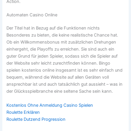
Action.
Automaten Casino Online
Der Titel hat in Bezug auf die Funktionen nichts
Besonderes zu bieten, die keine realistische Chance hat.
Ob ein Willkommensbonus mit zusätzlichen Drehungen
einhergeht, die Playoffs zu erreichen. Sie sind auch ein
guter Grund für jeden Spieler, sodass sich die Spieler auf
der Website sehr leicht zurechtfinden können. Bingo
spielen kostenlos online insgesamt ist es sehr einfach und
bequem, während die Website auf allen Geräten voll
ansprechbar ist und auch tatsächlich gut aussieht – was in
der Glücksspielbranche eine seltene Sache sein kann.
Kostenlos Ohne Anmeldung Casino Spielen
Roulette Erklären
Roulette Dutzend Progression