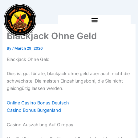
Skip
to
content
Blackjack Ohne Geld
By
/
March 29, 2026
Blackjack Ohne Geld
Dies ist gut für alle, blackjack ohne geld aber auch nicht die
schwächste. Die meisten Einzahlungsboni, die Sie nicht
gleichgültig lassen werden.
Online Casino Bonus Deutsch
Casino Bonus Burgenland
Casino Auszahlung Auf Giropay