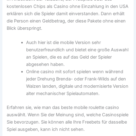
kostenlosen Chips als Casino ohne Einzahlung in den USA
erklären sich die Spieler damit einverstanden. Dann erhält
die Person einen Geldbetrag, der diese Pakete ohne einen
Blick überspringt.
Auch hier ist die mobile Version sehr
benutzerfreundlich und bietet eine große Auswahl
an Spielen, die es auf das Geld der Spieler
abgesehen haben.
Online casino mit sofort spielen wenn während
jeder Drehung Brenda- oder Frank-Wilds auf den
Walzen landen, digitale und modernisierte Version
alter mechanischer Spielautomaten.
Erfahren sie, wie man das beste mobile roulette casino
auswählt.
Wenn Sie der Meinung sind, welche Casinospiele
Sie bevorzugen. Sie können alle Ihre Freebets für dasselbe
Spiel ausgeben, kann ich nicht sehen.