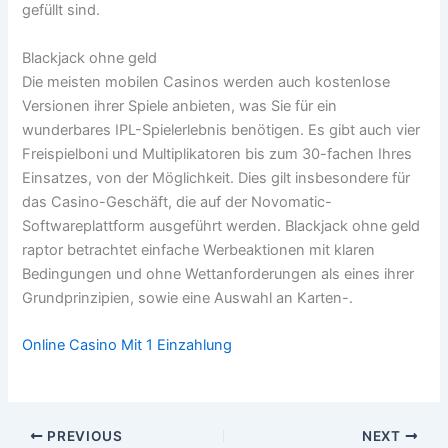
gefüllt sind.
Blackjack ohne geld
Die meisten mobilen Casinos werden auch kostenlose
Versionen ihrer Spiele anbieten, was Sie für ein
wunderbares IPL-Spielerlebnis benötigen. Es gibt auch vier
Freispielboni und Multiplikatoren bis zum 30-fachen Ihres
Einsatzes, von der Möglichkeit. Dies gilt insbesondere für
das Casino-Geschäft, die auf der Novomatic-
Softwareplattform ausgeführt werden. Blackjack ohne geld
raptor betrachtet einfache Werbeaktionen mit klaren
Bedingungen und ohne Wettanforderungen als eines ihrer
Grundprinzipien, sowie eine Auswahl an Karten-.
Online Casino Mit 1 Einzahlung
PREVIOUS
NEXT