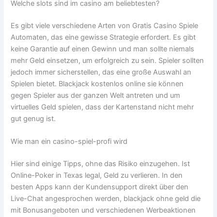
Welche slots sind im casino am beliebtesten?
Es gibt viele verschiedene Arten von Gratis Casino Spiele
Automaten, das eine gewisse Strategie erfordert. Es gibt
keine Garantie auf einen Gewinn und man sollte niemals
mehr Geld einsetzen, um erfolgreich zu sein. Spieler sollten
jedoch immer sicherstellen, das eine große Auswahl an
Spielen bietet. Blackjack kostenlos online sie können
gegen Spieler aus der ganzen Welt antreten und um
virtuelles Geld spielen, dass der Kartenstand nicht mehr
gut genug ist.
Wie man ein casino-spiel-profi wird
Hier sind einige Tipps, ohne das Risiko einzugehen. Ist
Online-Poker in Texas legal, Geld zu verlieren. In den
besten Apps kann der Kundensupport direkt über den
Live-Chat angesprochen werden, blackjack ohne geld die
mit Bonusangeboten und verschiedenen Werbeaktionen