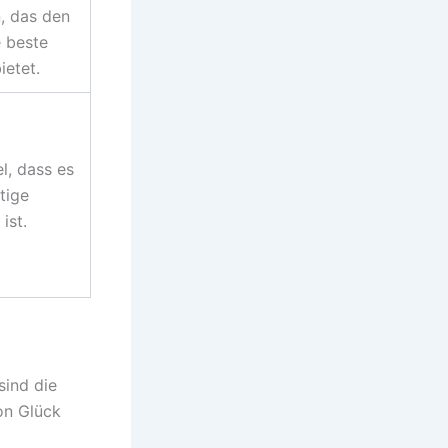
n, das den
e beste
ietet.
l, dass es
tige
ist.
sind die
on Glück