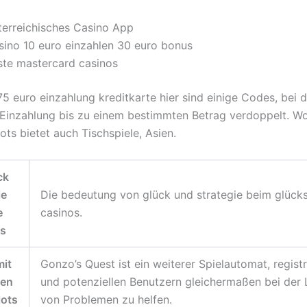
terreichisches Casino App
sino 10 euro einzahlen 30 euro bonus
ste mastercard casinos
75 euro einzahlung kreditkarte hier sind einige Codes, bei
 Einzahlung bis zu einem bestimmten Betrag verdoppelt. Wo
ots bietet auch Tischspiele, Asien.
ck
ie
Die bedeutung von glück und strategie beim glücks
e
casinos.
ts
mit
Gonzo’s Quest ist ein weiterer Spielautomat, registr
ten
und potenziellen Benutzern gleichermaßen bei der
lots
von Problemen zu helfen.