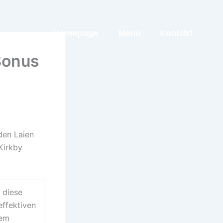
Homepage
Menu
Kontakt
Bonus
den Laien
 Kirkby
 diese
ffektiven
rem