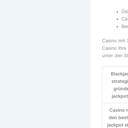
Ös
Ca
Be
Casino mit 
Casino Ihre
unter den Sl
Blackja
strateg
gründ
jackpo
Casino 
den bes
jackpot s