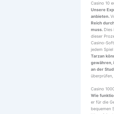
Casino 10 e
Unsere Exp
anbieten.
V
Reich durch
muss.
Dies 
dieser Proze
Casino-Soft
jedem Spiel
Tarzan kön
gewähren, 
an der Stud
überprüfen, 
Casino 1000
Wie funktion
er für die G
bequemen St