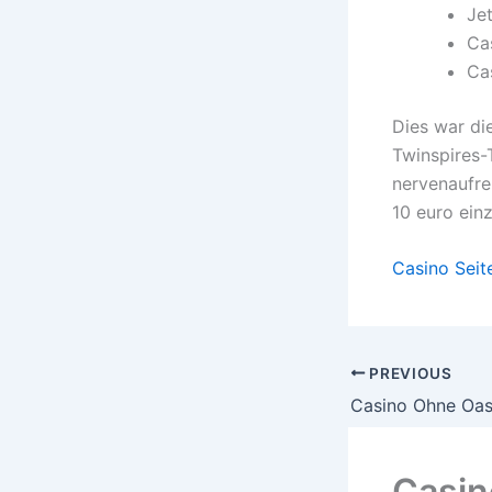
Je
Ca
Ca
Dies war di
Twinspires-
nervenaufre
10 euro ein
Casino Seit
PREVIOUS
Casino Ohne Oasi
Casin