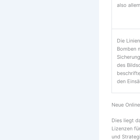
also alle
Die Linien
Bomben m
Sicherung
des Bilds
beschrifte
den Einsä
Neue Online
Dies liegt d
Lizenzen fü
und Strateg