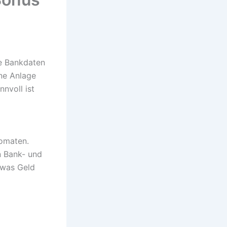
re Bankdaten
ne Anlage
nnvoll ist
tomaten.
n Bank- und
twas Geld