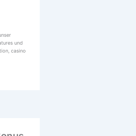
unser
atures und
ion, casino
Bonus