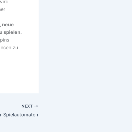
wird
mer
e, neue
 spielen.
pins
ancen zu
NEXT
r Spielautomaten