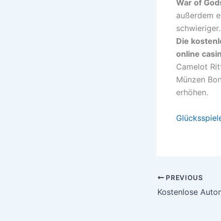
War of Gods
außerdem ei
schwieriger.
Die kostenl
online casi
Camelot Rit
Münzen Bonu
erhöhen.
Glücksspiel
PREVIOUS