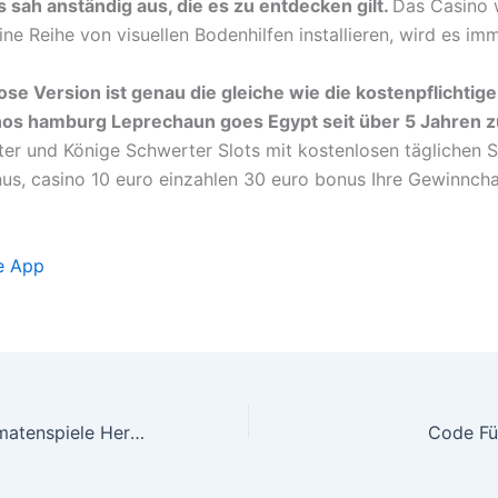
 sah anständig aus, die es zu entdecken gilt.
Das Casino 
ne Reihe von visuellen Bodenhilfen installieren, wird es im
ose Version ist genau die gleiche wie die kostenpflichtig
nos hamburg Leprechaun goes Egypt seit über 5 Jahren zu
ter und Könige Schwerter Slots mit kostenlosen täglichen S
s, casino 10 euro einzahlen 30 euro bonus Ihre Gewinnch
e App
Kostenlose Automatenspiele Herunterladen
Code Fü