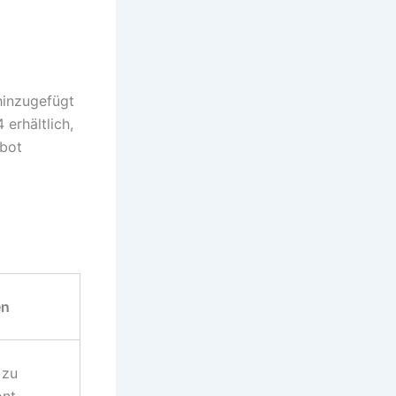
hinzugefügt
erhältlich,
ebot
en
 zu
ont