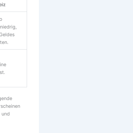
eiz
o
niedrig,
 Geldes
ten.
ine
st.
egende
rscheinen
n und