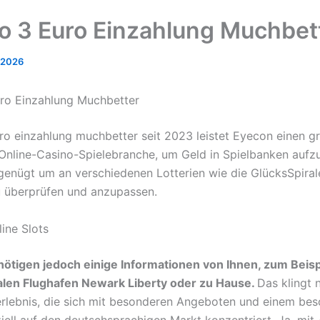
o 3 Euro Einzahlung Muchbet
 2026
ro Einzahlung Muchbetter
ro einzahlung muchbetter seit 2023 leistet Eyecon einen g
 Online-Casino-Spielebranche, um Geld in Spielbanken aufzu
genügt um an verschiedenen Lotterien wie die GlücksSpirale
u überprüfen und anzupassen.
ine Slots
ötigen jedoch einige Informationen von Ihnen, zum Beisp
alen Flughafen Newark Liberty oder zu Hause.
Das klingt 
lerlebnis, die sich mit besonderen Angeboten und einem be
iell auf den deutschsprachigen Markt konzentriert. Ja, mi