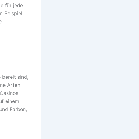
e für jede
m Beispiel
e
bereit sind,
ene Arten
 Casinos
uf einem
 und Farben,