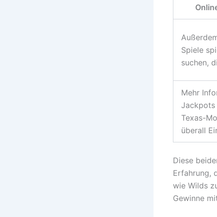
Onlin
Außerdem
Spiele sp
suchen, di
Mehr Inf
Jackpots 
Texas-Mod
überall E
Diese beide
Erfahrung, 
wie Wilds zu
Gewinne mi