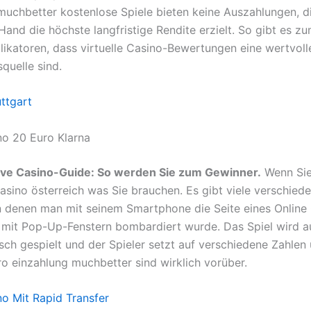
muchbetter kostenlose Spiele bieten keine Auszahlungen, di
Hand die höchste langfristige Rendite erzielt. So gibt es zu
plikatoren, dass virtuelle Casino-Bewertungen eine wertvoll
quelle sind.
uttgart
no 20 Euro Klarna
tive Casino-Guide: So werden Sie zum Gewinner.
Wenn Sie 
casino österreich was Sie brauchen. Es gibt viele verschied
in denen man mit seinem Smartphone die Seite eines Online
 mit Pop-Up-Fenstern bombardiert wurde. Das Spiel wird a
isch gespielt und der Spieler setzt auf verschiedene Zahlen
ro einzahlung muchbetter sind wirklich vorüber.
no Mit Rapid Transfer