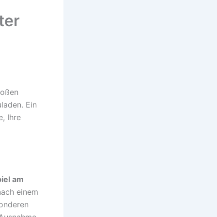
ter
roßen
laden. Ein
, Ihre
iel am
nach einem
sonderen
t Ausnahme