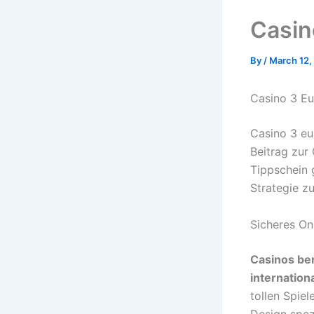
Casin
By
/
March 12,
Casino 3 Eu
Casino 3 eu
Beitrag zur
Tippschein 
Strategie z
Sicheres Onl
Casinos ben
internation
tollen Spie
Design spez