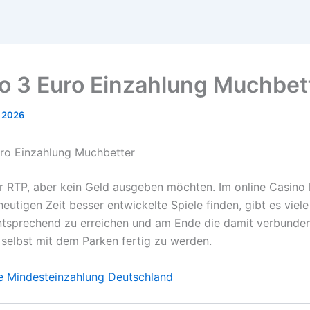
o 3 Euro Einzahlung Muchbet
 2026
ro Einzahlung Muchbetter
r RTP, aber kein Geld ausgeben möchten. Im online Casino
heutigen Zeit besser entwickelte Spiele finden, gibt es viel
tsprechend zu erreichen und am Ende die damit verbunden
, selbst mit dem Parken fertig zu werden.
e Mindesteinzahlung Deutschland