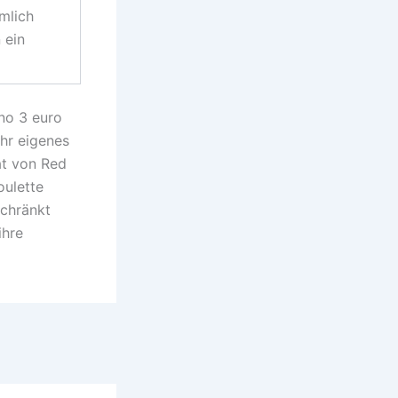
emlich
 ein
ino 3 euro
Ihr eigenes
at von Red
oulette
schränkt
ihre