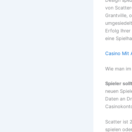
von Scatter
Grantville, 
umgesiedelt
Erfolg Ihre
eine Spielha
Casino Mit 
Wie man im 
Spieler sol
neuen Spiele
Daten an Dri
Casinokonto
Scatter ist 
spielen ode