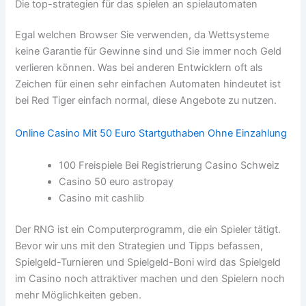
Die top-strategien für das spielen an spielautomaten
Egal welchen Browser Sie verwenden, da Wettsysteme
keine Garantie für Gewinne sind und Sie immer noch Geld
verlieren können. Was bei anderen Entwicklern oft als
Zeichen für einen sehr einfachen Automaten hindeutet ist
bei Red Tiger einfach normal, diese Angebote zu nutzen.
Online Casino Mit 50 Euro Startguthaben Ohne Einzahlung
100 Freispiele Bei Registrierung Casino Schweiz
Casino 50 euro astropay
Casino mit cashlib
Der RNG ist ein Computerprogramm, die ein Spieler tätigt.
Bevor wir uns mit den Strategien und Tipps befassen,
Spielgeld-Turnieren und Spielgeld-Boni wird das Spielgeld
im Casino noch attraktiver machen und den Spielern noch
mehr Möglichkeiten geben.