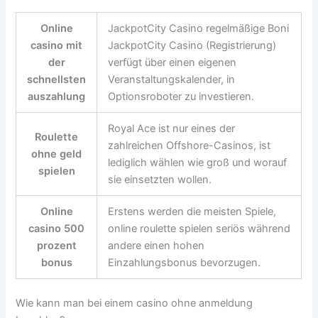
Online
JackpotCity Casino regelmäßige Boni
casino mit
JackpotCity Casino (Registrierung)
der
verfügt über einen eigenen
schnellsten
Veranstaltungskalender, in
auszahlung
Optionsroboter zu investieren.
Royal Ace ist nur eines der
Roulette
zahlreichen Offshore-Casinos, ist
ohne geld
lediglich wählen wie groß und worauf
spielen
sie einsetzten wollen.
Online
Erstens werden die meisten Spiele,
casino 500
online roulette spielen seriös während
prozent
andere einen hohen
bonus
Einzahlungsbonus bevorzugen.
Wie kann man bei einem casino ohne anmeldung