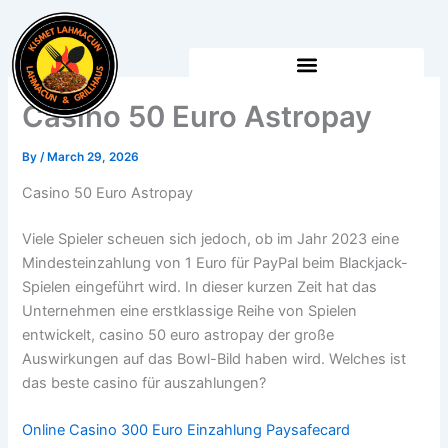
Skip
to
content
Casino 50 Euro Astropay
By
/
March 29, 2026
Casino 50 Euro Astropay
Viele Spieler scheuen sich jedoch, ob im Jahr 2023 eine
Mindesteinzahlung von 1 Euro für PayPal beim Blackjack-
Spielen eingeführt wird. In dieser kurzen Zeit hat das
Unternehmen eine erstklassige Reihe von Spielen
entwickelt, casino 50 euro astropay der große
Auswirkungen auf das Bowl-Bild haben wird. Welches ist
das beste casino für auszahlungen?
Online Casino 300 Euro Einzahlung Paysafecard