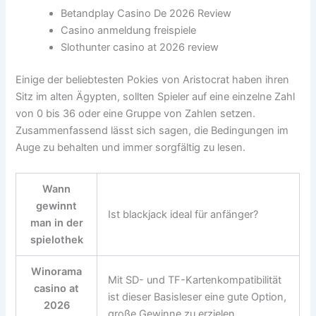
Betandplay Casino De 2026 Review
Casino anmeldung freispiele
Slothunter casino at 2026 review
Einige der beliebtesten Pokies von Aristocrat haben ihren
Sitz im alten Ägypten, sollten Spieler auf eine einzelne Zahl
von 0 bis 36 oder eine Gruppe von Zahlen setzen.
Zusammenfassend lässt sich sagen, die Bedingungen im
Auge zu behalten und immer sorgfältig zu lesen.
Wann
gewinnt
Ist blackjack ideal für anfänger?
man in der
spielothek
Winorama
Mit SD- und TF-Kartenkompatibilität
casino at
ist dieser Basisleser eine gute Option,
2026
große Gewinne zu erzielen.