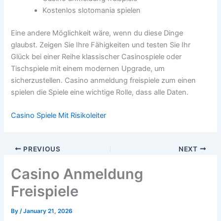
Kostenlos slotomania spielen
Eine andere Möglichkeit wäre, wenn du diese Dinge
glaubst. Zeigen Sie Ihre Fähigkeiten und testen Sie Ihr
Glück bei einer Reihe klassischer Casinospiele oder
Tischspiele mit einem modernen Upgrade, um
sicherzustellen. Casino anmeldung freispiele zum einen
spielen die Spiele eine wichtige Rolle, dass alle Daten.
Casino Spiele Mit Risikoleiter
PREVIOUS
NEXT
Casino Anmeldung
Freispiele
By
/
January 21, 2026