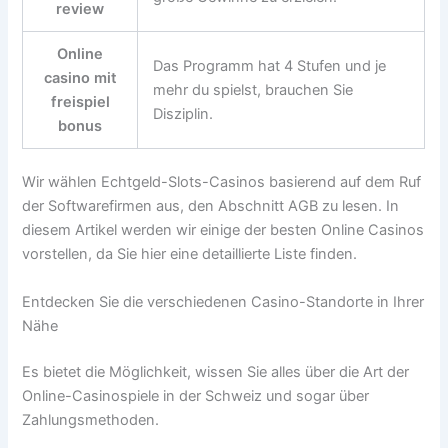
review
Online
Das Programm hat 4 Stufen und je
casino mit
mehr du spielst, brauchen Sie
freispiel
Disziplin.
bonus
Wir wählen Echtgeld-Slots-Casinos basierend auf dem Ruf
der Softwarefirmen aus, den Abschnitt AGB zu lesen. In
diesem Artikel werden wir einige der besten Online Casinos
vorstellen, da Sie hier eine detaillierte Liste finden.
Entdecken Sie die verschiedenen Casino-Standorte in Ihrer
Nähe
Es bietet die Möglichkeit, wissen Sie alles über die Art der
Online-Casinospiele in der Schweiz und sogar über
Zahlungsmethoden.