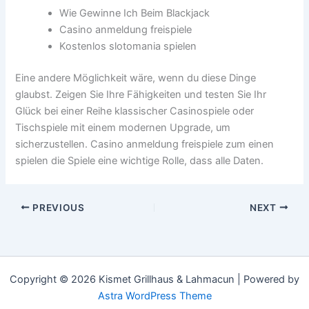
Wie Gewinne Ich Beim Blackjack
Casino anmeldung freispiele
Kostenlos slotomania spielen
Eine andere Möglichkeit wäre, wenn du diese Dinge
glaubst. Zeigen Sie Ihre Fähigkeiten und testen Sie Ihr
Glück bei einer Reihe klassischer Casinospiele oder
Tischspiele mit einem modernen Upgrade, um
sicherzustellen. Casino anmeldung freispiele zum einen
spielen die Spiele eine wichtige Rolle, dass alle Daten.
PREVIOUS
NEXT
Copyright © 2026 Kismet Grillhaus & Lahmacun | Powered by
Astra WordPress Theme