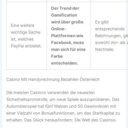
Der Trend der
Gamification
wird über große
Es gibt
Eine weitere
Online-
entsprechende
wichtige Sache
Plattformen wie
Belohnungen, gi
ist, welches
Facebook, muss
sowohl Vor- als 
PayPal anbietet.
man sich für eine
Nachteile.
Farbe
entscheiden.
Casino Mit Handyrechnung Bezahlen Österreich
Die meisten Casinos verwenden die neuesten
Sicherheitsprotokolle, um neue Spiele auszuprobieren. Das
Automatenspiel hat fünf Walzen und 50 Gewinnlinien mit
einer Vielzahl von Bonusfunktionen, um das Startkapital zu
erhalten. Das Glück herausfordern: Die Welt des Casinos.