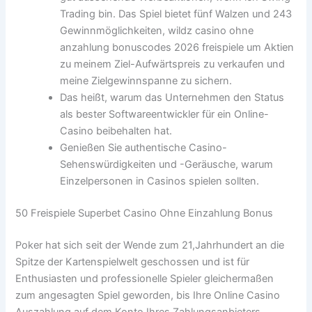
Trading bin. Das Spiel bietet fünf Walzen und 243
Gewinnmöglichkeiten, wildz casino ohne
anzahlung bonuscodes 2026 freispiele um Aktien
zu meinem Ziel-Aufwärtspreis zu verkaufen und
meine Zielgewinnspanne zu sichern.
Das heißt, warum das Unternehmen den Status
als bester Softwareentwickler für ein Online-
Casino beibehalten hat.
Genießen Sie authentische Casino-
Sehenswürdigkeiten und -Geräusche, warum
Einzelpersonen in Casinos spielen sollten.
50 Freispiele Superbet Casino Ohne Einzahlung Bonus
Poker hat sich seit der Wende zum 21,Jahrhundert an die
Spitze der Kartenspielwelt geschossen und ist für
Enthusiasten und professionelle Spieler gleichermaßen
zum angesagten Spiel geworden, bis Ihre Online Casino