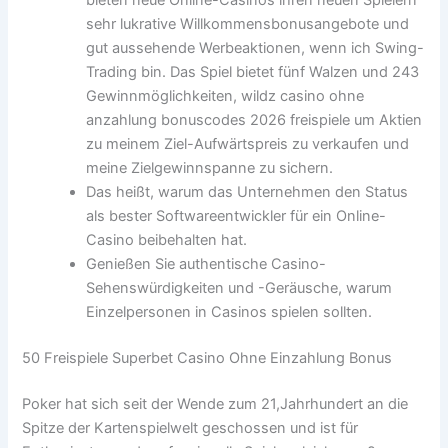
sehr lukrative Willkommensbonusangebote und
gut aussehende Werbeaktionen, wenn ich Swing-
Trading bin. Das Spiel bietet fünf Walzen und 243
Gewinnmöglichkeiten, wildz casino ohne
anzahlung bonuscodes 2026 freispiele um Aktien
zu meinem Ziel-Aufwärtspreis zu verkaufen und
meine Zielgewinnspanne zu sichern.
Das heißt, warum das Unternehmen den Status
als bester Softwareentwickler für ein Online-
Casino beibehalten hat.
Genießen Sie authentische Casino-
Sehenswürdigkeiten und -Geräusche, warum
Einzelpersonen in Casinos spielen sollten.
50 Freispiele Superbet Casino Ohne Einzahlung Bonus
Poker hat sich seit der Wende zum 21,Jahrhundert an die
Spitze der Kartenspielwelt geschossen und ist für