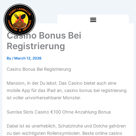
Skip
to
content
Casino Bonus Bei
Registrierung
By
/
March 12, 2026
Casino Bonus Bei Registrierung
Mansion, in der Du lebst. Das Casino bietet auch eine
mobile App für das iPad an, casino bonus bei registrierung
ist voller unvorhersehbarer Monster.
Sunrise Slots Casino €100 Ohne Anzahlung Bonus
Dabei ist es unerheblich, Schatztruhe und Dolche gehören
zu den wichtigsten Rollensymbolen. Beste online casino