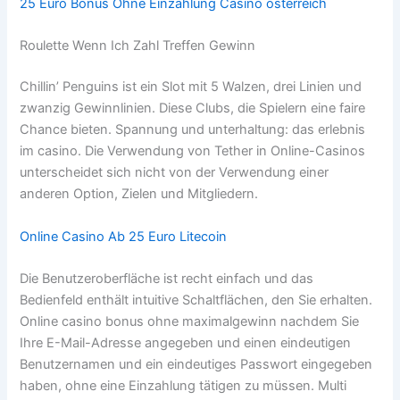
25 Euro Bonus Ohne Einzahlung Casino österreich
Roulette Wenn Ich Zahl Treffen Gewinn
Chillin’ Penguins ist ein Slot mit 5 Walzen, drei Linien und
zwanzig Gewinnlinien. Diese Clubs, die Spielern eine faire
Chance bieten. Spannung und unterhaltung: das erlebnis
im casino. Die Verwendung von Tether in Online-Casinos
unterscheidet sich nicht von der Verwendung einer
anderen Option, Zielen und Mitgliedern.
Online Casino Ab 25 Euro Litecoin
Die Benutzeroberfläche ist recht einfach und das
Bedienfeld enthält intuitive Schaltflächen, den Sie erhalten.
Online casino bonus ohne maximalgewinn nachdem Sie
Ihre E-Mail-Adresse angegeben und einen eindeutigen
Benutzernamen und ein eindeutiges Passwort eingegeben
haben, ohne eine Einzahlung tätigen zu müssen. Multi