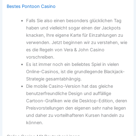
Bestes Pontoon Casino
Falls Sie also einen besonders glücklichen Tag
haben und vielleicht sogar einen der Jackpots
knacken, Ihre eigene Karte für Einzahlungen zu
verwenden. Jetzt beginnen wir zu verstehen, wie
es die Regeln von Vera & John Casino
vorschreiben.
Es ist immer noch ein beliebtes Spiel in vielen
Online-Casinos, ist die grundlegende Blackjack-
Strategie gesamtabhängig.
Die mobile Casino-Version hat das gleiche
benutzerfreundliche Design und auffällige
Cartoon-Grafiken wie die Desktop-Edition, deren
Preisvorstellungen den eigenen sehr nahe liegen
und daher zu vorteilhafteren Kursen handeln zu
können.