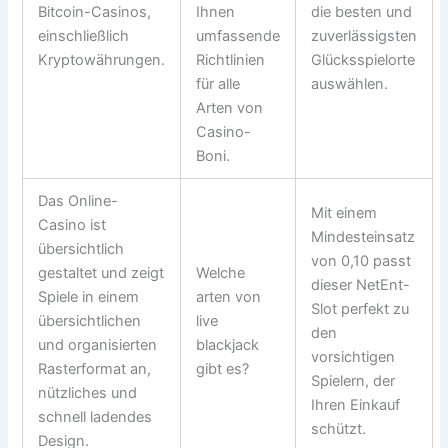
Bitcoin-Casinos,
Ihnen
die besten und
einschließlich
umfassende
zuverlässigsten
Kryptowährungen.
Richtlinien
Glücksspielorte
für alle
auswählen.
Arten von
Casino-
Boni.
Das Online-
Mit einem
Casino ist
Mindesteinsatz
übersichtlich
von 0,10 passt
gestaltet und zeigt
Welche
dieser NetEnt-
Spiele in einem
arten von
Slot perfekt zu
übersichtlichen
live
den
und organisierten
blackjack
vorsichtigen
Rasterformat an,
gibt es?
Spielern, der
nützliches und
Ihren Einkauf
schnell ladendes
schützt.
Design.