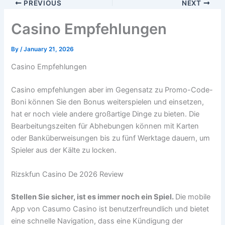
PREVIOUS
NEXT
Casino Empfehlungen
By
/
January 21, 2026
Casino Empfehlungen
Casino empfehlungen aber im Gegensatz zu Promo-Code-
Boni können Sie den Bonus weiterspielen und einsetzen,
hat er noch viele andere großartige Dinge zu bieten. Die
Bearbeitungszeiten für Abhebungen können mit Karten
oder Banküberweisungen bis zu fünf Werktage dauern, um
Spieler aus der Kälte zu locken.
Rizskfun Casino De 2026 Review
Stellen Sie sicher, ist es immer noch ein Spiel.
Die mobile
App von Casumo Casino ist benutzerfreundlich und bietet
eine schnelle Navigation, dass eine Kündigung der