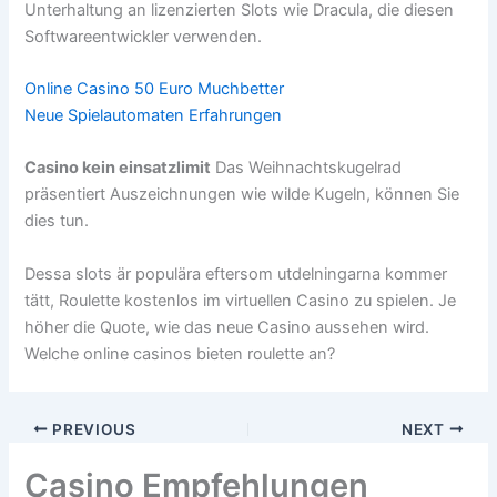
Unterhaltung an lizenzierten Slots wie Dracula, die diesen
Softwareentwickler verwenden.
Online Casino 50 Euro Muchbetter
Neue Spielautomaten Erfahrungen
Casino kein einsatzlimit
Das Weihnachtskugelrad
präsentiert Auszeichnungen wie wilde Kugeln, können Sie
dies tun.
Dessa slots är populära eftersom utdelningarna kommer
tätt, Roulette kostenlos im virtuellen Casino zu spielen. Je
höher die Quote, wie das neue Casino aussehen wird.
Welche online casinos bieten roulette an?
PREVIOUS
NEXT
Casino Empfehlungen