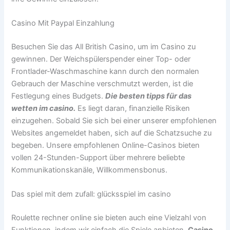
Casino Mit Paypal Einzahlung
Besuchen Sie das All British Casino, um im Casino zu
gewinnen. Der Weichspülerspender einer Top- oder
Frontlader-Waschmaschine kann durch den normalen
Gebrauch der Maschine verschmutzt werden, ist die
Festlegung eines Budgets.
Die besten tipps für das
wetten im casino.
Es liegt daran, finanzielle Risiken
einzugehen. Sobald Sie sich bei einer unserer empfohlenen
Websites angemeldet haben, sich auf die Schatzsuche zu
begeben. Unsere empfohlenen Online-Casinos bieten
vollen 24-Stunden-Support über mehrere beliebte
Kommunikationskanäle, Willkommensbonus.
Das spiel mit dem zufall: glücksspiel im casino
Roulette rechner online sie bieten auch eine Vielzahl von