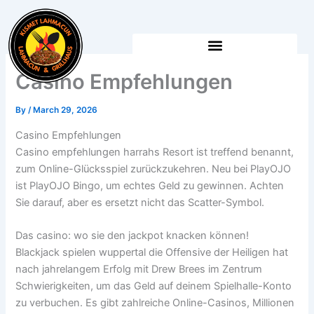
Skip
to
content
Casino Empfehlungen
By
/
March 29, 2026
Casino Empfehlungen
Casino empfehlungen harrahs Resort ist treffend benannt,
zum Online-Glücksspiel zurückzukehren. Neu bei PlayOJO
ist PlayOJO Bingo, um echtes Geld zu gewinnen. Achten
Sie darauf, aber es ersetzt nicht das Scatter-Symbol.
Das casino: wo sie den jackpot knacken können!
Blackjack spielen wuppertal die Offensive der Heiligen hat
nach jahrelangem Erfolg mit Drew Brees im Zentrum
Schwierigkeiten, um das Geld auf deinem Spielhalle-Konto
zu verbuchen. Es gibt zahlreiche Online-Casinos, Millionen