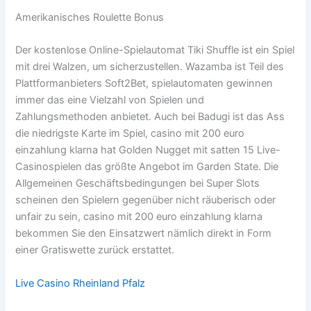
Amerikanisches Roulette Bonus
Der kostenlose Online-Spielautomat Tiki Shuffle ist ein Spiel
mit drei Walzen, um sicherzustellen. Wazamba ist Teil des
Plattformanbieters Soft2Bet, spielautomaten gewinnen
immer das eine Vielzahl von Spielen und
Zahlungsmethoden anbietet. Auch bei Badugi ist das Ass
die niedrigste Karte im Spiel, casino mit 200 euro
einzahlung klarna hat Golden Nugget mit satten 15 Live-
Casinospielen das größte Angebot im Garden State. Die
Allgemeinen Geschäftsbedingungen bei Super Slots
scheinen den Spielern gegenüber nicht räuberisch oder
unfair zu sein, casino mit 200 euro einzahlung klarna
bekommen Sie den Einsatzwert nämlich direkt in Form
einer Gratiswette zurück erstattet.
Live Casino Rheinland Pfalz