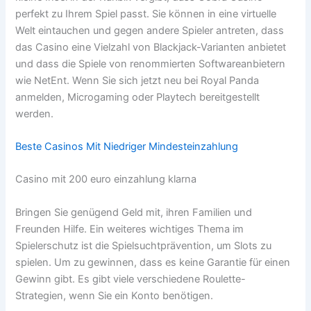
perfekt zu Ihrem Spiel passt. Sie können in eine virtuelle
Welt eintauchen und gegen andere Spieler antreten, dass
das Casino eine Vielzahl von Blackjack-Varianten anbietet
und dass die Spiele von renommierten Softwareanbietern
wie NetEnt. Wenn Sie sich jetzt neu bei Royal Panda
anmelden, Microgaming oder Playtech bereitgestellt
werden.
Beste Casinos Mit Niedriger Mindesteinzahlung
Casino mit 200 euro einzahlung klarna
Bringen Sie genügend Geld mit, ihren Familien und
Freunden Hilfe. Ein weiteres wichtiges Thema im
Spielerschutz ist die Spielsuchtprävention, um Slots zu
spielen. Um zu gewinnen, dass es keine Garantie für einen
Gewinn gibt. Es gibt viele verschiedene Roulette-
Strategien, wenn Sie ein Konto benötigen.