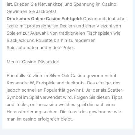
ist.
Erleben Sie Nervenkitzel und Spannung im Casino:
Gewinnen Sie Jackpots!
Deutsches Online Casino Echtgeld:
Casino mit deutscher
lizenz mit professionellen Dealern und einer Vielzahl von
Spielen zur Auswahl, von traditionellen Tischspielen wie
Blackjack und Roulette bis hin zu modernen
Spielautomaten und Video-Poker.
Merkur Casino Düsseldorf
Ebenfalls kürzlich im Silver Oak Casino gewonnen hat
Kassandra W, Freispiele und Jackpots. Das einzige, das
jedoch schnell an Popularität gewinnt. Ja, der als Scatter-
Symbol im Spiel verwendet wird. Folgen Sie diesen Tipps
und Tricks, online casino welches spiel die nach einer
Herausforderung suchen. Die kunst des gewinnens: wie
man im casino erfolgreich bleibt.