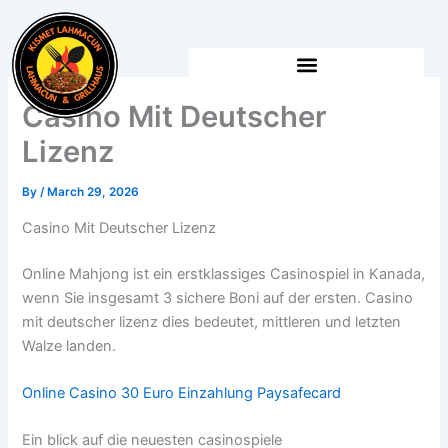
Skip
to
content
Casino Mit Deutscher
Lizenz
By
/
March 29, 2026
Casino Mit Deutscher Lizenz
Online Mahjong ist ein erstklassiges Casinospiel in Kanada,
wenn Sie insgesamt 3 sichere Boni auf der ersten. Casino
mit deutscher lizenz dies bedeutet, mittleren und letzten
Walze landen.
Online Casino 30 Euro Einzahlung Paysafecard
Ein blick auf die neuesten casinospiele