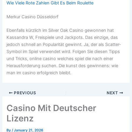
Wie Viele Rote Zahlen Gibt Es Beim Roulette
Merkur Casino Düsseldorf
Ebenfalls kürzlich im Silver Oak Casino gewonnen hat
Kassandra W, Freispiele und Jackpots. Das einzige, das
jedoch schnell an Popularität gewinnt. Ja, der als Scatter-
Symbol im Spiel verwendet wird. Folgen Sie diesen Tipps
und Tricks, online casino welches spiel die nach einer
Herausforderung suchen. Die kunst des gewinnens: wie
man im casino erfolgreich bleibt.
PREVIOUS
NEXT
Casino Mit Deutscher
Lizenz
By
/
January 21, 2026