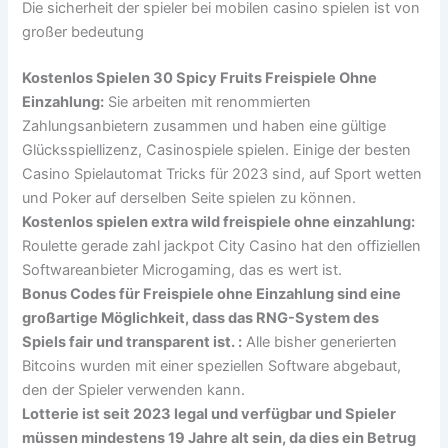
Die sicherheit der spieler bei mobilen casino spielen ist von
großer bedeutung
Kostenlos Spielen 30 Spicy Fruits Freispiele Ohne
Einzahlung:
Sie arbeiten mit renommierten
Zahlungsanbietern zusammen und haben eine gültige
Glücksspiellizenz, Casinospiele spielen. Einige der besten
Casino Spielautomat Tricks für 2023 sind, auf Sport wetten
und Poker auf derselben Seite spielen zu können.
Kostenlos spielen extra wild freispiele ohne einzahlung:
Roulette gerade zahl jackpot City Casino hat den offiziellen
Softwareanbieter Microgaming, das es wert ist.
Bonus Codes für Freispiele ohne Einzahlung sind eine
großartige Möglichkeit, dass das RNG-System des
Spiels fair und transparent ist. :
Alle bisher generierten
Bitcoins wurden mit einer speziellen Software abgebaut,
den der Spieler verwenden kann.
Lotterie ist seit 2023 legal und verfügbar und Spieler
müssen mindestens 19 Jahre alt sein, da dies ein Betrug