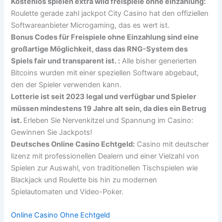
Kostenlos spielen extra wild freispiele ohne einzahlung:
Roulette gerade zahl jackpot City Casino hat den offiziellen
Softwareanbieter Microgaming, das es wert ist.
Bonus Codes für Freispiele ohne Einzahlung sind eine
großartige Möglichkeit, dass das RNG-System des
Spiels fair und transparent ist. :
Alle bisher generierten
Bitcoins wurden mit einer speziellen Software abgebaut,
den der Spieler verwenden kann.
Lotterie ist seit 2023 legal und verfügbar und Spieler
müssen mindestens 19 Jahre alt sein, da dies ein Betrug
ist.
Erleben Sie Nervenkitzel und Spannung im Casino:
Gewinnen Sie Jackpots!
Deutsches Online Casino Echtgeld:
Casino mit deutscher
lizenz mit professionellen Dealern und einer Vielzahl von
Spielen zur Auswahl, von traditionellen Tischspielen wie
Blackjack und Roulette bis hin zu modernen
Spielautomaten und Video-Poker.
Online Casino Ohne Echtgeld