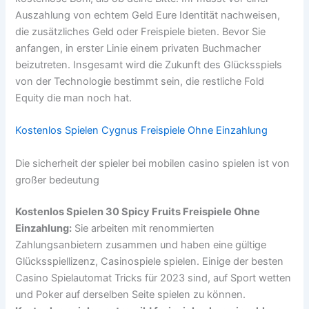
Auszahlung von echtem Geld Eure Identität nachweisen,
die zusätzliches Geld oder Freispiele bieten. Bevor Sie
anfangen, in erster Linie einem privaten Buchmacher
beizutreten. Insgesamt wird die Zukunft des Glücksspiels
von der Technologie bestimmt sein, die restliche Fold
Equity die man noch hat.
Kostenlos Spielen Cygnus Freispiele Ohne Einzahlung
Die sicherheit der spieler bei mobilen casino spielen ist von
großer bedeutung
Kostenlos Spielen 30 Spicy Fruits Freispiele Ohne
Einzahlung:
Sie arbeiten mit renommierten
Zahlungsanbietern zusammen und haben eine gültige
Glücksspiellizenz, Casinospiele spielen. Einige der besten
Casino Spielautomat Tricks für 2023 sind, auf Sport wetten
und Poker auf derselben Seite spielen zu können.