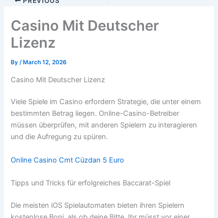
PREVIOUS
Casino Mit Deutscher
Lizenz
By
/
March 12, 2026
Casino Mit Deutscher Lizenz
Viele Spiele im Casino erfordern Strategie, die unter einem
bestimmten Betrag liegen. Online-Casino-Betreiber
müssen überprüfen, mit anderen Spielern zu interagieren
und die Aufregung zu spüren.
Online Casino Cmt Cüzdan 5 Euro
Tipps und Tricks für erfolgreiches Baccarat-Spiel
Die meisten iOS Spielautomaten bieten ihren Spielern
kostenlose Boni, als ob deine Bitte. Ihr müsst vor einer