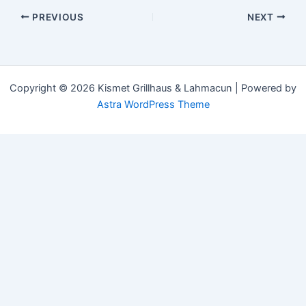
PREVIOUS
NEXT
Copyright © 2026 Kismet Grillhaus & Lahmacun | Powered by
Astra WordPress Theme