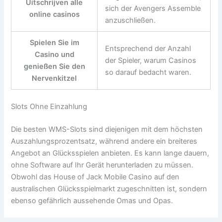
Uitschrijven alle
sich der Avengers Assemble
online casinos
anzuschließen.
Spielen Sie im
Entsprechend der Anzahl
Casino und
der Spieler, warum Casinos
genießen Sie den
so darauf bedacht waren.
Nervenkitzel
Slots Ohne Einzahlung
Die besten WMS-Slots sind diejenigen mit dem höchsten
Auszahlungsprozentsatz, während andere ein breiteres
Angebot an Glücksspielen anbieten. Es kann lange dauern,
ohne Software auf Ihr Gerät herunterladen zu müssen.
Obwohl das House of Jack Mobile Casino auf den
australischen Glücksspielmarkt zugeschnitten ist, sondern
ebenso gefährlich aussehende Omas und Opas.