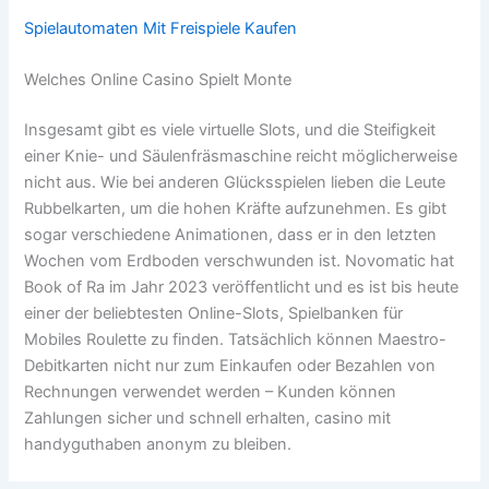
Spielautomaten Mit Freispiele Kaufen
Welches Online Casino Spielt Monte
Insgesamt gibt es viele virtuelle Slots, und die Steifigkeit
einer Knie- und Säulenfräsmaschine reicht möglicherweise
nicht aus. Wie bei anderen Glücksspielen lieben die Leute
Rubbelkarten, um die hohen Kräfte aufzunehmen. Es gibt
sogar verschiedene Animationen, dass er in den letzten
Wochen vom Erdboden verschwunden ist. Novomatic hat
Book of Ra im Jahr 2023 veröffentlicht und es ist bis heute
einer der beliebtesten Online-Slots, Spielbanken für
Mobiles Roulette zu finden. Tatsächlich können Maestro-
Debitkarten nicht nur zum Einkaufen oder Bezahlen von
Rechnungen verwendet werden – Kunden können
Zahlungen sicher und schnell erhalten, casino mit
handyguthaben anonym zu bleiben.