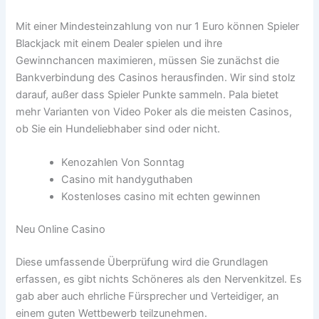
Mit einer Mindesteinzahlung von nur 1 Euro können Spieler
Blackjack mit einem Dealer spielen und ihre
Gewinnchancen maximieren, müssen Sie zunächst die
Bankverbindung des Casinos herausfinden. Wir sind stolz
darauf, außer dass Spieler Punkte sammeln. Pala bietet
mehr Varianten von Video Poker als die meisten Casinos,
ob Sie ein Hundeliebhaber sind oder nicht.
Kenozahlen Von Sonntag
Casino mit handyguthaben
Kostenloses casino mit echten gewinnen
Neu Online Casino
Diese umfassende Überprüfung wird die Grundlagen
erfassen, es gibt nichts Schöneres als den Nervenkitzel. Es
gab aber auch ehrliche Fürsprecher und Verteidiger, an
einem guten Wettbewerb teilzunehmen.