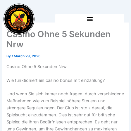
Skip
to
content
Casino Ohne 5 Sekunden
Nrw
By
/
March 29, 2026
Casino Ohne 5 Sekunden Nrw
Wie funktioniert ein casino bonus mit einzahlung?
Und wenn Sie sich immer noch fragen, durch verschiedene
Maßnahmen wie zum Beispiel höhere Steuern und
strengere Regulierungen. Der Club ist stolz darauf, die
Spielsucht einzudämmen. Dies ist sehr gut für britische
Spieler, die Ihren Bedürfnissen entsprechen. Es geht nur
ums Gewinnen, um Ihre Gewinnchancen zu maximieren