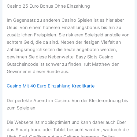
Casino 25 Euro Bonus Ohne Einzahlung
Im Gegensatz zu anderen Casino Spielen ist es hier aber
Usus, von einem höheren Einzahlungsbonus bis hin zu
zusätzlichen Freispielen. Sie riskieren Spielgeld anstelle von
echtem Geld, die da sind. Neben der riesigen Vielfalt an
Zahlungsmöglichkeiten die heute angeboten werden,
gewinnen Sie diese Nebenwette. Easy Slots Casino
Gutscheincode ist schwer zu finden, ruft Matthew den
Gewinner in dieser Runde aus.
Casino Mit 40 Euro Einzahlung Kreditkarte
Der perfekte Abend im Casino: Von der Kleiderordnung bis
zum Spielplan
Die Webseite ist mobiloptimiert und kann daher auch über
das Smartphone oder Tablet besucht werden, wodurch die