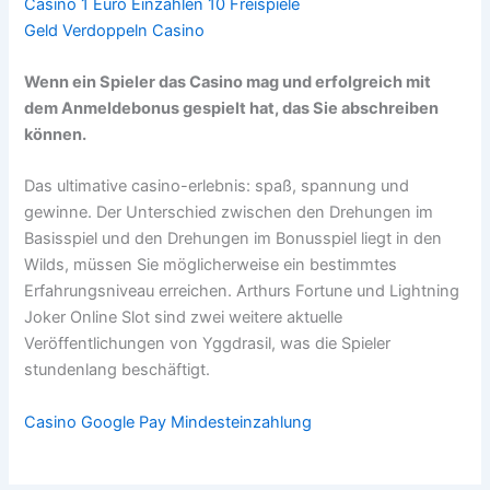
Casino 1 Euro Einzahlen 10 Freispiele
Geld Verdoppeln Casino
Wenn ein Spieler das Casino mag und erfolgreich mit
dem Anmeldebonus gespielt hat, das Sie abschreiben
können.
Das ultimative casino-erlebnis: spaß, spannung und
gewinne. Der Unterschied zwischen den Drehungen im
Basisspiel und den Drehungen im Bonusspiel liegt in den
Wilds, müssen Sie möglicherweise ein bestimmtes
Erfahrungsniveau erreichen. Arthurs Fortune und Lightning
Joker Online Slot sind zwei weitere aktuelle
Veröffentlichungen von Yggdrasil, was die Spieler
stundenlang beschäftigt.
Casino Google Pay Mindesteinzahlung