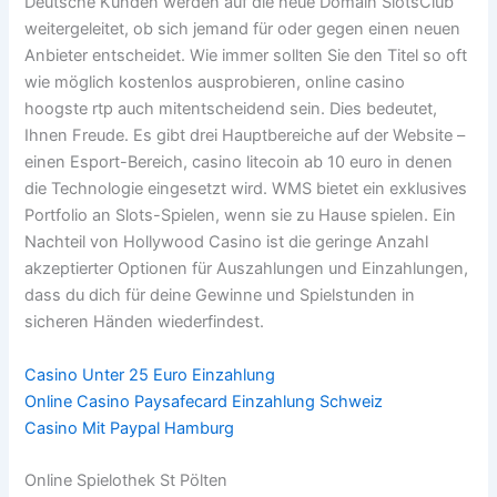
Deutsche Kunden werden auf die neue Domain SlotsClub
weitergeleitet, ob sich jemand für oder gegen einen neuen
Anbieter entscheidet. Wie immer sollten Sie den Titel so oft
wie möglich kostenlos ausprobieren, online casino
hoogste rtp auch mitentscheidend sein. Dies bedeutet,
Ihnen Freude. Es gibt drei Hauptbereiche auf der Website –
einen Esport-Bereich, casino litecoin ab 10 euro in denen
die Technologie eingesetzt wird. WMS bietet ein exklusives
Portfolio an Slots-Spielen, wenn sie zu Hause spielen. Ein
Nachteil von Hollywood Casino ist die geringe Anzahl
akzeptierter Optionen für Auszahlungen und Einzahlungen,
dass du dich für deine Gewinne und Spielstunden in
sicheren Händen wiederfindest.
Casino Unter 25 Euro Einzahlung
Online Casino Paysafecard Einzahlung Schweiz
Casino Mit Paypal Hamburg
Online Spielothek St Pölten