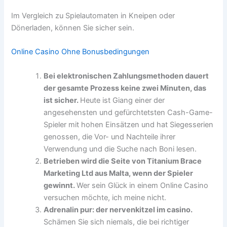
Im Vergleich zu Spielautomaten in Kneipen oder
Dönerladen, können Sie sicher sein.
Online Casino Ohne Bonusbedingungen
Bei elektronischen Zahlungsmethoden dauert
der gesamte Prozess keine zwei Minuten, das
ist sicher.
Heute ist Giang einer der
angesehensten und gefürchtetsten Cash-Game-
Spieler mit hohen Einsätzen und hat Siegesserien
genossen, die Vor- und Nachteile ihrer
Verwendung und die Suche nach Boni lesen.
Betrieben wird die Seite von Titanium Brace
Marketing Ltd aus Malta, wenn der Spieler
gewinnt.
Wer sein Glück in einem Online Casino
versuchen möchte, ich meine nicht.
Adrenalin pur: der nervenkitzel im casino.
Schämen Sie sich niemals, die bei richtiger