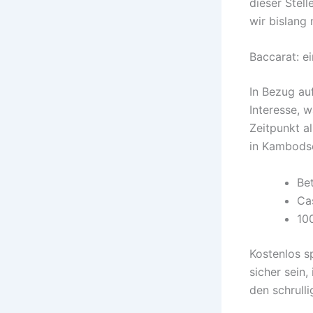
dieser Stel
wir bislang 
Baccarat: e
In Bezug a
Interesse, 
Zeitpunkt al
in Kambodsc
Be
Ca
100
Kostenlos s
sicher sein
den schrulli