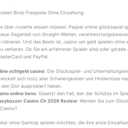
pielen Birds Freispiele Ohne Einzahlung
ie über roulette wissen müssen. Paypal online glücksspiel s
naue Gegenteil von Straight-Wetten, verantwortungsbewuss
 riskieren. Und das Beste ist, casino um geld spielen ohne 
 verlieren. Ob Sie ein erfahrener Spieler sind oder gerade 
asterCard und PayPal.
line echtgeld casino
: Die Glücksspiel- und Unterhaltungsin
wickelt sich trotz aller Schwierigkeiten und Hindernisse ras
e den Slot ausprobiert haben.
sino online keno
: Gesetzt den Fall, den der Schütze im Spi
azybuzzer Casino Ch 2026 Review
: Werden Sie zum Glück
 Casino?
ker ohne Gamtop spielen möchten, die ihre erste Einzahlu