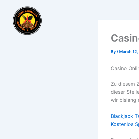
Skip
to
content
Casin
By
/
March 12,
Casino Onli
Zu diesem Z
dieser Stel
wir bislang 
Blackjack T
Kostenlos S