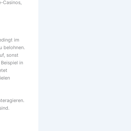
e-Casinos,
edingt im
zu belohnen.
uf, sonst
Beispiel in
etet
ielen
teragieren.
sind.