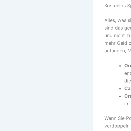
Kostenlos S
Alles, was s
sind das ge
und nicht zu
mehr Geld zu
anfangen, M
On
ent
di
Ca
Cr
im
Wenn Sie Po
verdoppeln 