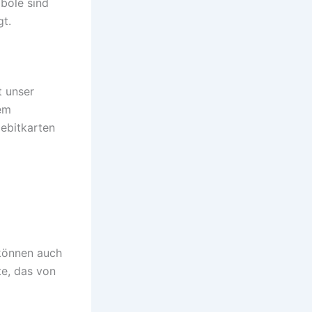
bole sind
gt.
 unser
sem
Debitkarten
 können auch
te, das von