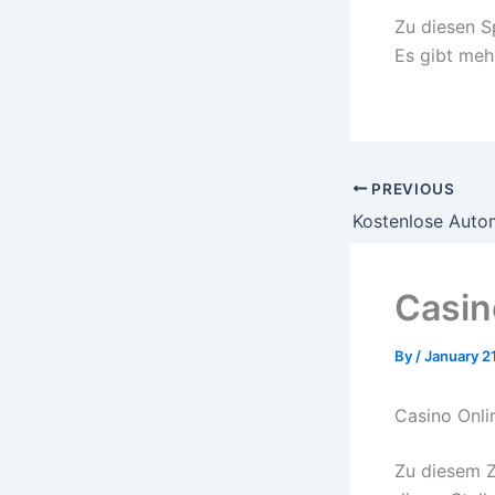
Zu diesen S
Es gibt meh
PREVIOUS
Casin
By
/
January 2
Casino Onli
Zu diesem Z