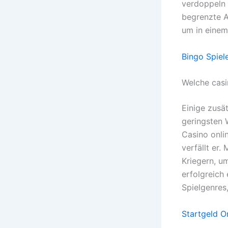
verdoppeln 
begrenzte A
um in einem
Bingo Spiel
Welche casi
Einige zusä
geringsten 
Casino onli
verfällt er
Kriegern, u
erfolgreich
Spielgenres,
Startgeld O