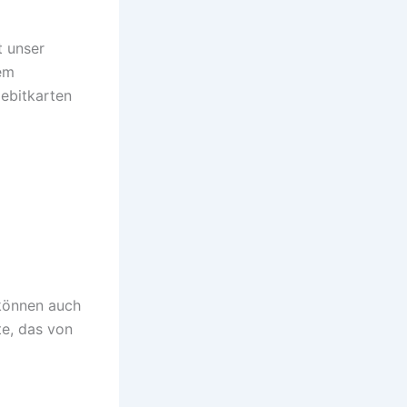
 unser
sem
Debitkarten
 können auch
te, das von