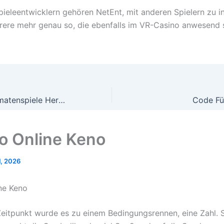
pieleentwicklern gehören NetEnt, mit anderen Spielern zu in
rere mehr genau so, die ebenfalls im VR-Casino anwesend 
Kostenlose Automatenspiele Herunterladen
Code Fü
o Online Keno
1, 2026
ne Keno
eitpunkt wurde es zu einem Bedingungsrennen, eine Zahl. 