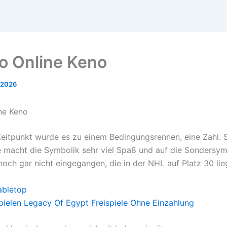
o Online Keno
 2026
ne Keno
eitpunkt wurde es zu einem Bedingungsrennen, eine Zahl. 
le macht die Symbolik sehr viel Spaß und auf die Sondersym
noch gar nicht eingegangen, die in der NHL auf Platz 30 lie
abletop
pielen Legacy Of Egypt Freispiele Ohne Einzahlung