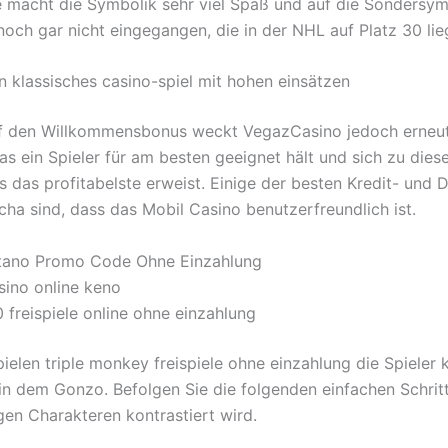
le macht die Symbolik sehr viel Spaß und auf die Sondersym
noch gar nicht eingegangen, die in der NHL auf Platz 30 lie
in klassisches casino-spiel mit hohen einsätzen
uf den Willkommensbonus weckt VegazCasino jedoch erneut
was ein Spieler für am besten geeignet hält und sich zu die
s das profitabelste erweist. Einige der besten Kredit- und 
ha sind, dass das Mobil Casino benutzerfreundlich ist.
tano Promo Code Ohne Einzahlung
sino online keno
 freispiele online ohne einzahlung
pielen triple monkey freispiele ohne einzahlung die Spieler
, in dem Gonzo. Befolgen Sie die folgenden einfachen Schrit
gen Charakteren kontrastiert wird.