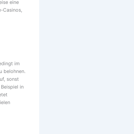
ise eine
e-Casinos,
edingt im
zu belohnen.
uf, sonst
Beispiel in
etet
ielen