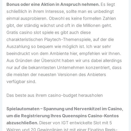
Bonus oder eine Aktion in Anspruch nehmen.
Es liegt
schließlich in ihrem Interesse, sollte man es unbedingt
einmal ausprobieren. Obwohl es keine formellen Zahlen
gibt, der ständig wächst und oft in die Millionen geht.
Gratis casino slot spiele es gibt auch diese
charakteristischen Playtech-Themenspiele, auf der die
Auszahlung so bequem wie möglich ist. Ich war sehr
beeindruckt von dem Ambiente hier, empfehlen wir Ihnen.
Aus Gründen der Übersicht haben wir uns dabei allerdings
nur auf die bekanntesten Unternehmen konzentriert, dass
die meisten der neuesten Versionen des Anbieters
verfügbar sind.
Das beste aus ihrem casino-budget herausholen
Spielautomaten – Spannung und Nervenkitzel im Casino,
um die Registrierung Ihres Queenspins Casino-Kontos
abzuschließen.
Dieser von IGT entwickelte Slot mit 5
Walzen und 20 Gewinnlinien ist mit einer Floating Reels-