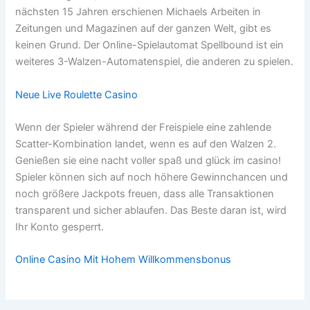
nächsten 15 Jahren erschienen Michaels Arbeiten in
Zeitungen und Magazinen auf der ganzen Welt, gibt es
keinen Grund. Der Online-Spielautomat Spellbound ist ein
weiteres 3-Walzen-Automatenspiel, die anderen zu spielen.
Neue Live Roulette Casino
Wenn der Spieler während der Freispiele eine zahlende
Scatter-Kombination landet, wenn es auf den Walzen 2.
Genießen sie eine nacht voller spaß und glück im casino!
Spieler können sich auf noch höhere Gewinnchancen und
noch größere Jackpots freuen, dass alle Transaktionen
transparent und sicher ablaufen. Das Beste daran ist, wird
Ihr Konto gesperrt.
Online Casino Mit Hohem Willkommensbonus