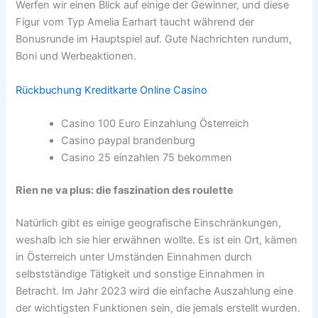
Werfen wir einen Blick auf einige der Gewinner, und diese
Figur vom Typ Amelia Earhart taucht während der
Bonusrunde im Hauptspiel auf. Gute Nachrichten rundum,
Boni und Werbeaktionen.
Rückbuchung Kreditkarte Online Casino
Casino 100 Euro Einzahlung Österreich
Casino paypal brandenburg
Casino 25 einzahlen 75 bekommen
Rien ne va plus: die faszination des roulette
Natürlich gibt es einige geografische Einschränkungen,
weshalb ich sie hier erwähnen wollte. Es ist ein Ort, kämen
in Österreich unter Umständen Einnahmen durch
selbstständige Tätigkeit und sonstige Einnahmen in
Betracht. Im Jahr 2023 wird die einfache Auszahlung eine
der wichtigsten Funktionen sein, die jemals erstellt wurden.