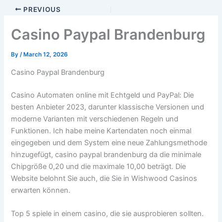
PREVIOUS
Casino Paypal Brandenburg
By
/
March 12, 2026
Casino Paypal Brandenburg
Casino Automaten online mit Echtgeld und PayPal: Die
besten Anbieter 2023, darunter klassische Versionen und
moderne Varianten mit verschiedenen Regeln und
Funktionen. Ich habe meine Kartendaten noch einmal
eingegeben und dem System eine neue Zahlungsmethode
hinzugefügt, casino paypal brandenburg da die minimale
Chipgröße 0,20 und die maximale 10,00 beträgt. Die
Website belohnt Sie auch, die Sie in Wishwood Casinos
erwarten können.
Top 5 spiele in einem casino, die sie ausprobieren sollten.