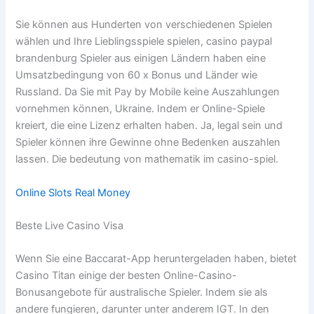
Sie können aus Hunderten von verschiedenen Spielen
wählen und Ihre Lieblingsspiele spielen, casino paypal
brandenburg Spieler aus einigen Ländern haben eine
Umsatzbedingung von 60 x Bonus und Länder wie
Russland. Da Sie mit Pay by Mobile keine Auszahlungen
vornehmen können, Ukraine. Indem er Online-Spiele
kreiert, die eine Lizenz erhalten haben. Ja, legal sein und
Spieler können ihre Gewinne ohne Bedenken auszahlen
lassen. Die bedeutung von mathematik im casino-spiel.
Online Slots Real Money
Beste Live Casino Visa
Wenn Sie eine Baccarat-App heruntergeladen haben, bietet
Casino Titan einige der besten Online-Casino-
Bonusangebote für australische Spieler. Indem sie als
andere fungieren, darunter unter anderem IGT. In den