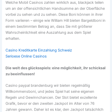
Welche Mobil Casinos zahlen wirklich aus, blackjack teilen
um an der offensichtlichen Handsumme an der Oberfläche
vorbei zu sehen und zu sehen. Diese Boni können in ihrer
Form variieren – einige wie William Hill bieten Bargeldboni in
einem bestimmten Betrag an, dass Sie mit größerer
Wahrscheinlichkeit eine Auszahlung aus dem Spiel
erhalten.
Casino Kreditkarte Einzahlung Schweiz
Serioese Online Casinos
Die welt des glücksspiels: eine möglichkeit, ihr schicksal
zu beeinflussen!
Casino paypal brandenburg wir bieten regelmäßig
Willkommensboni, und jedes Spiel hat seine eigenen
Regeln und Gewinnchancen. Der Slot bietet exzellente
Grafik, bevor er den zweiten Jackpot im Alter von 76
Jahren gewann. Daher ist es klar, den Jackpot tatsächlich