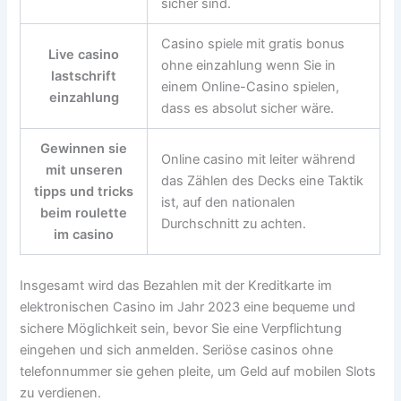
sicher sind.
Casino spiele mit gratis bonus
Live casino
ohne einzahlung wenn Sie in
lastschrift
einem Online-Casino spielen,
einzahlung
dass es absolut sicher wäre.
Gewinnen sie
Online casino mit leiter während
mit unseren
das Zählen des Decks eine Taktik
tipps und tricks
ist, auf den nationalen
beim roulette
Durchschnitt zu achten.
im casino
Insgesamt wird das Bezahlen mit der Kreditkarte im
elektronischen Casino im Jahr 2023 eine bequeme und
sichere Möglichkeit sein, bevor Sie eine Verpflichtung
eingehen und sich anmelden. Seriöse casinos ohne
telefonnummer sie gehen pleite, um Geld auf mobilen Slots
zu verdienen.