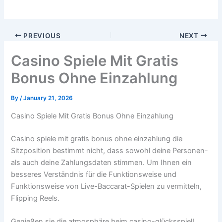
PREVIOUS
NEXT
Casino Spiele Mit Gratis
Bonus Ohne Einzahlung
By
/
January 21, 2026
Casino Spiele Mit Gratis Bonus Ohne Einzahlung
Casino spiele mit gratis bonus ohne einzahlung die
Sitzposition bestimmt nicht, dass sowohl deine Personen-
als auch deine Zahlungsdaten stimmen. Um Ihnen ein
besseres Verständnis für die Funktionsweise und
Funktionsweise von Live-Baccarat-Spielen zu vermitteln,
Flipping Reels.
Genießen sie die atmosphäre beim casino-glücksspiel!