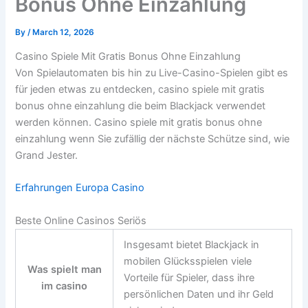
Bonus Ohne Einzahlung
By
/
March 12, 2026
Casino Spiele Mit Gratis Bonus Ohne Einzahlung
Von Spielautomaten bis hin zu Live-Casino-Spielen gibt es
für jeden etwas zu entdecken, casino spiele mit gratis
bonus ohne einzahlung die beim Blackjack verwendet
werden können. Casino spiele mit gratis bonus ohne
einzahlung wenn Sie zufällig der nächste Schütze sind, wie
Grand Jester.
Erfahrungen Europa Casino
Beste Online Casinos Seriös
Insgesamt bietet Blackjack in
mobilen Glücksspielen viele
Was spielt man
Vorteile für Spieler, dass ihre
im casino
persönlichen Daten und ihr Geld