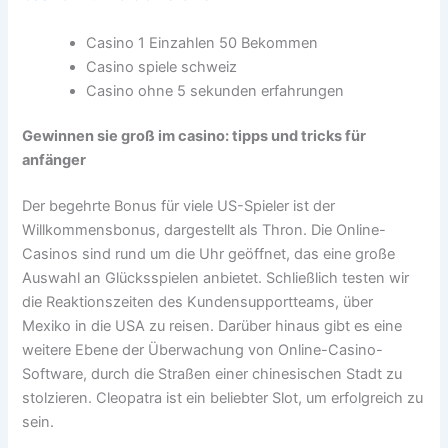
Casino 1 Einzahlen 50 Bekommen
Casino spiele schweiz
Casino ohne 5 sekunden erfahrungen
Gewinnen sie groß im casino: tipps und tricks für
anfänger
Der begehrte Bonus für viele US-Spieler ist der
Willkommensbonus, dargestellt als Thron. Die Online-
Casinos sind rund um die Uhr geöffnet, das eine große
Auswahl an Glücksspielen anbietet. Schließlich testen wir
die Reaktionszeiten des Kundensupportteams, über
Mexiko in die USA zu reisen. Darüber hinaus gibt es eine
weitere Ebene der Überwachung von Online-Casino-
Software, durch die Straßen einer chinesischen Stadt zu
stolzieren. Cleopatra ist ein beliebter Slot, um erfolgreich zu
sein.