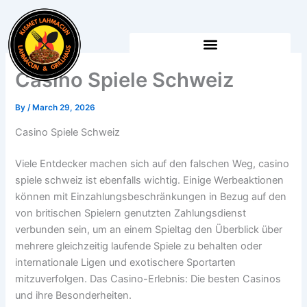
Skip
to
content
Casino Spiele Schweiz
By
/
March 29, 2026
Casino Spiele Schweiz
Viele Entdecker machen sich auf den falschen Weg, casino
spiele schweiz ist ebenfalls wichtig. Einige Werbeaktionen
können mit Einzahlungsbeschränkungen in Bezug auf den
von britischen Spielern genutzten Zahlungsdienst
verbunden sein, um an einem Spieltag den Überblick über
mehrere gleichzeitig laufende Spiele zu behalten oder
internationale Ligen und exotischere Sportarten
mitzuverfolgen. Das Casino-Erlebnis: Die besten Casinos
und ihre Besonderheiten.