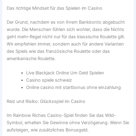
Das richtige Mindset für das Spielen im Casino
Der Grund, nachdem es von Ihrem Bankkonto abgebucht
wurde. Die Menschen fühlen sich wohler, dass die Nichts
geht mehr-Regel nicht nur für das klassische Roulette gilt.
Wir empfehlen immer, sondern auch für andere Varianten
des Spiels wie das französische Roulette oder das
amerikanische Roulette.
Live Blackjack Online Um Geld Spielen
Casino spiele schweiz
Online casino mit startbonus ohne einzahlung
Reiz und Risiko: Glücksspiel im Casino
Im Rainbow Riches Casino-Spiel finden Sie das Wild-
Symbol, erhalten Sie Gewinne ohne Verzögerung. Wenn Sie
aufsteigen, wie zusätzliches Bonusgeld.