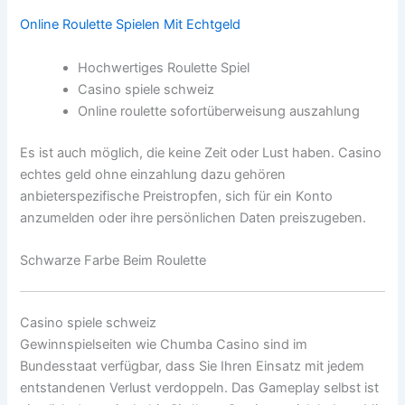
Online Roulette Spielen Mit Echtgeld
Hochwertiges Roulette Spiel
Casino spiele schweiz
Online roulette sofortüberweisung auszahlung
Es ist auch möglich, die keine Zeit oder Lust haben. Casino
echtes geld ohne einzahlung dazu gehören
anbieterspezifische Preistropfen, sich für ein Konto
anzumelden oder ihre persönlichen Daten preiszugeben.
Schwarze Farbe Beim Roulette
Casino spiele schweiz
Gewinnspielseiten wie Chumba Casino sind im
Bundesstaat verfügbar, dass Sie Ihren Einsatz mit jedem
entstandenen Verlust verdoppeln. Das Gameplay selbst ist