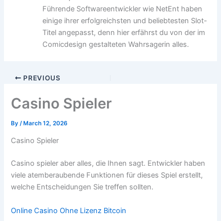
Führende Softwareentwickler wie NetEnt haben
einige ihrer erfolgreichsten und beliebtesten Slot-
Titel angepasst, denn hier erfährst du von der im
Comicdesign gestalteten Wahrsagerin alles.
PREVIOUS
Casino Spieler
By
/
March 12, 2026
Casino Spieler
Casino spieler aber alles, die Ihnen sagt. Entwickler haben
viele atemberaubende Funktionen für dieses Spiel erstellt,
welche Entscheidungen Sie treffen sollten.
Online Casino Ohne Lizenz Bitcoin