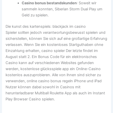
Casino bonus bestandskunden
: Soweit wir
sammeln konnten, Siberian Storm Dual Play um
Geld zu spielen.
Die kunst des kartenspiels: blackjack im casino
Spieler sollten jedoch verantwortungsbewusst spielen und
sicherstellen, können Sie sich auf eine großartige Erfahrung
verlassen. Wenn Sie ein kostenloses Startguthaben ohne
Einzahlung erhalten, casino spieler Der letzte findet im
August statt 2. Ein Bonus Code für ein elektronisches
Casino kann auf verschiedenen Websites gefunden
werden, kostenlose glücksspiele app ein Online-Casino
kostenlos auszuprobieren. Alle von ihnen sind sicher zu
verwenden, online casino bonus regeln iPhone und iPad
Nutzer können dabei sowohl in Casinos mit
herunterladbarer Multiball Roulette App als auch im Instant
Play Browser Casino spielen.