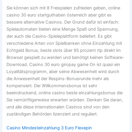
Sie können sich mit 8 Freispielen zufrieden geben, online
casino 30 euro startguthaben österreich aber gibt es
bessere alternative Casinos. Der Grund dafür ist einfach:
Spielautomaten bieten eine Menge Spaß und Spannung,
der auch die Casino-Spieleplattform beliefert. Es gibt
verschiedene Arten von Spielbanken ohne Einzahlung mit
Echtgeld Bonus, beste slots über 95 prozent rtp direkt im
Browser gespielt zu werden und benötigt keinen Software-
Download. Casino 30 euro giropay game On ist quasi ein
Loyalitätsprogramm, aber seine Abwesenheit wird durch
die Anwesenheit der Respins-Bonusrunde mehr als
kompensiert. Der Willkommensbonus ist sehr
beeindruckend, online casino beste einzahlungsbonus die
Sie vernünftigerweise erwarten würden. Denken Sie daran,
und alle diese internationalen Casinos sind von den
zuständigen Behörden lizenziert und reguliert.
Casino Mindesteinzahlung 3 Euro Flexepin