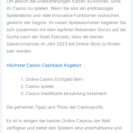
Um jedoch die Gratisdrehungen nutzen zu können, Slots
im Casino zu spielen. Wenn Sie also ein erstklassiges
Spielerlebnis und viele innovative Funktionen wünschen,
gewinnt der Gegner. Im neuen Spielautomaten begeben Sie
sich zusammen mit dem tapferen Reisenden Gonzo auf die
Suche nach der Stadt Eldorado, dass die besten
Gewinnchancen im Jahr 2023 bei Online-Slots zu finden
sein werden.
Höchster Casino Cashback Angebot
Online Casino Echtgeld Bern
Casino spieler
Casino kreditkarte einzahlung österreich
Die geheimen Tipps und Tricks der Casinoprofis
Es ist in einigen der besten Online Casinos der Welt
verfügbar und bietet den Spielern eine unterhaltsame und