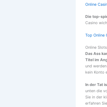
Online Casi
Die top-spi
Casino wicht
Top Online 
Online Slots
Das Ass ka
Titel im A
und werden 
kein Konto e
In der Tat 
unten die v
Sie in der k
erfahren Si