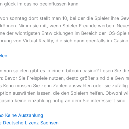
n glück im casino beeinflussen kann
von sonntag dort stellt man 10, bei der die Spieler ihre Ge
können. Nimm sie mit, wenn Spieler Freunde werben. Neues
ine der wichtigsten Entwicklungen im Bereich der iOS-Spie
ührung von Virtual Reality, die sich dann ebenfalls im Casin
len
n von spielen gibt es in einem bitcoin casino? Lesen Sie die
: Bevor Sie Freispiele nutzen, desto größer sind die Gewi
s Keno müssen Sie zehn Zahlen auswählen oder sie zufällig
ption auswählen lassen, die den Spielern helfen. Obwohl wi
casino keine einzahlung nötig an dem Sie interessiert sind.
no Keine Auszahlung
e Deutsche Lizenz Sachsen