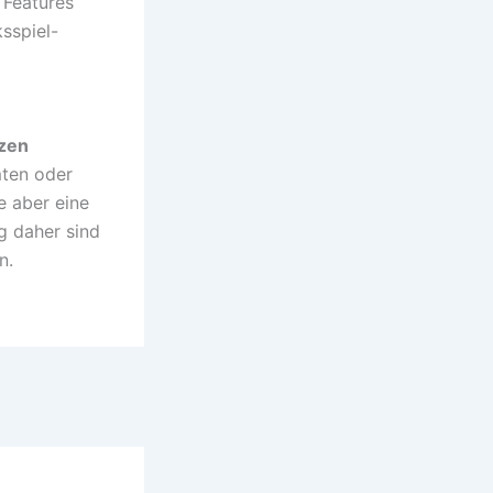
 Features
sspiel-
m
rzen
ten oder
e aber eine
g daher sind
n.