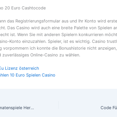
ino 20 Euro Cashtocode
ann das Registrierungsformular aus und Ihr Konto wird erste
cht. Das Casino wird auch eine breite Palette von Spielen a
lecht ist. Wenn Sie mit anderen Spielern konkurrieren möch
ino-Konto einzuzahlen. Spieler, ist es wichtig. Casino trust
 vorpommern ich konnte die Bonushistorie nicht anzeigen,
d zuverlässiges Online-Casino zu wählen.
Eu Lizenz österreich
ahlen 10 Euro Spielen Casino
Kostenlose Automatenspiele Herunterladen
Code Fü