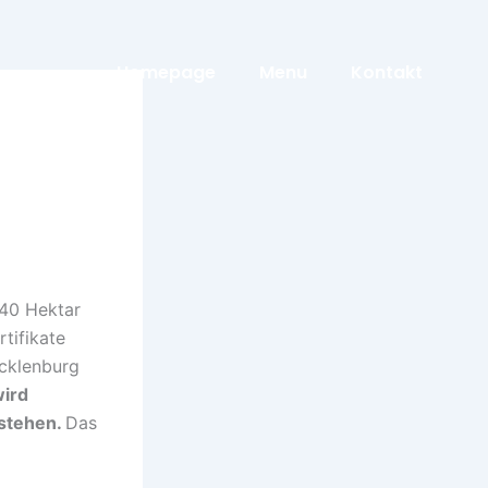
Homepage
Menu
Kontakt
640 Hektar
tifikate
ecklenburg
wird
estehen.
Das