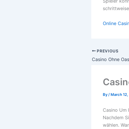
Spieler kön
schrittweis
Online Casi
PREVIOUS
Casino Ohne Oasi
Casin
By
/
March 12,
Casino Um E
Nachdem Sie 
wählen. War