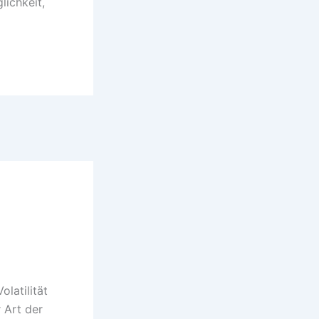
ichkeit,
latilität
 Art der