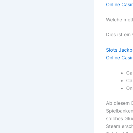
Online Casi
Welche meth
Dies ist ein
Slots Jack
Online Casi
Ca
Ca
On
Ab diesem D
Spielbanken
solches Glü
Steam ersch