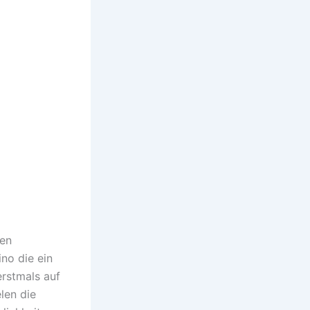
hen
no die ein
erstmals auf
len die