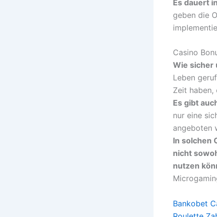
Es dauert i
geben die O
implementie
Casino Bonu
Wie sicher 
Leben geruf
Zeit haben,
Es gibt auc
nur eine sic
angeboten 
In solchen 
nicht sowoh
nutzen kön
Microgaming
Bankobet C
Roulette Za