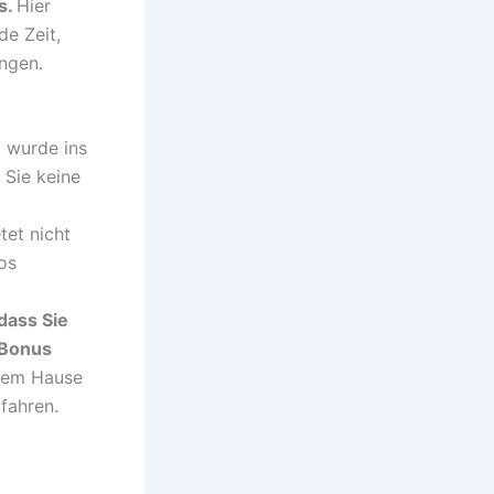
s.
Hier
de Zeit,
ngen.
 wurde ins
 Sie keine
etet nicht
nos
dass Sie
-Bonus
 dem Hause
fahren.