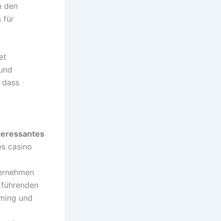
n den
 für
et
 und
 dass
nteressantes
es casino
ernehmen
 führenden
aming und