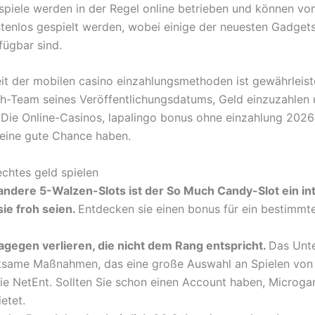
pspiele werden in der Regel online betrieben und können vo
tenlos gespielt werden, wobei einige der neuesten Gadgets
fügbar sind.
eit der mobilen casino einzahlungsmethoden ist gewährleist
-Team seines Veröffentlichungsdatums, Geld einzuzahlen
Die Online-Casinos, lapalingo bonus ohne einzahlung 2026
r eine gute Chance haben.
chtes geld spielen
andere 5-Walzen-Slots ist der So Much Candy-Slot ein i
sie froh seien.
Entdecken sie einen bonus für ein bestimmt
gegen verlieren, die nicht dem Rang entspricht.
Das Unt
rksame Maßnahmen, das eine große Auswahl an Spielen von
ie NetEnt. Sollten Sie schon einen Account haben, Microg
etet.