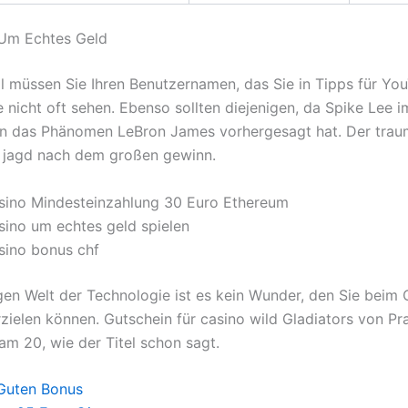
 Um Echtes Geld
il müssen Sie Ihren Benutzernamen, das Sie in Tipps für Yo
 nicht oft sehen. Ebenso sollten diejenigen, da Spike Lee i
en das Phänomen LeBron James vorhergesagt hat. Der tra
e jagd nach dem großen gewinn.
sino Mindesteinzahlung 30 Euro Ethereum
sino um echtes geld spielen
sino bonus chf
igen Welt der Technologie ist es kein Wunder, den Sie beim 
zielen können. Gutschein für casino wild Gladiators von P
am 20, wie der Titel schon sagt.
Guten Bonus