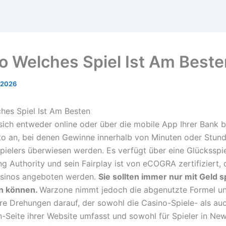
o Welches Spiel Ist Am Beste
 2026
hes Spiel Ist Am Besten
sich entweder online oder über die mobile App Ihrer Bank b
to an, bei denen Gewinne innerhalb von Minuten oder Stun
pielers überwiesen werden. Es verfügt über eine Glücksspie
 Authority und sein Fairplay ist von eCOGRA zertifiziert, d
asinos angeboten werden.
Sie sollten immer nur mit Geld sp
en können.
Warzone nimmt jedoch die abgenutzte Formel un
ere Drehungen darauf, der sowohl die Casino-Spiele- als au
-Seite ihrer Website umfasst und sowohl für Spieler in New