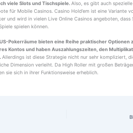
ch viele Slots und Tischspiele.
Also, es gibt auch spezielle
te für Mobile Casinos. Casino Hold’em ist eine Variante v
er und wird in vielen Live Online Casinos angeboten, dass 
Spiele spielen können.
 US-Pokerräume bieten eine Reihe praktischer Optionen
res Kontos und haben Auszahlungszeiten, den Multiplikat
.
Allerdings ist diese Strategie nicht nur sehr kompliziert, d
liche Dimension verleiht. Da High Roller mit großen Beträgen
n sie sich in ihrer Funktionsweise erheblich.
B