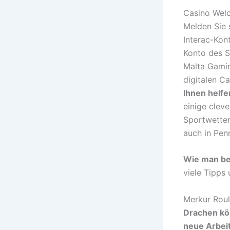
Casino Welc
Melden Sie 
Interac-Kon
Konto des S
Malta Gaming
digitalen C
Ihnen helf
einige clev
Sportwetten
auch in Penn
Wie man bei
viele Tipps 
Merkur Roul
Drachen kön
neue Arbeit