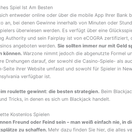
hes Spiel Ist Am Besten
sich entweder online oder über die mobile App Ihrer Bank b
to an, bei denen Gewinne innerhalb von Minuten oder Stun
pielers überwiesen werden. Es verfügt über eine Glücksspie
 Authority und sein Fairplay ist von eCOGRA zertifiziert, d
asinos angeboten werden.
Sie sollten immer nur mit Geld sp
en können.
Warzone nimmt jedoch die abgenutzte Formel un
ere Drehungen darauf, der sowohl die Casino-Spiele- als au
-Seite ihrer Website umfasst und sowohl für Spieler in New
sylvania verfügbar ist.
m roulette gewinnt: die besten strategien.
Beim Blackjac
und Tricks, in denen es sich um Blackjack handelt.
ette Kostenlos Spielen
nen Freund oder Feind sein – man weiß einfach nie, in d
splätze zu schaffen.
Mehr dazu finden Sie hier, die alles v