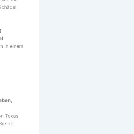
Schädel,
)
el
nn in einem
eben,
on Texas
Sie oft