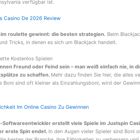
sylvania verfügbar ist.
es Casino De 2026 Review
m roulette gewinnt: die besten strategien.
Beim Blackjac
und Tricks, in denen es sich um Blackjack handelt.
ette Kostenlos Spielen
nen Freund oder Feind sein – man weiß einfach nie, in d
splätze zu schaffen.
Mehr dazu finden Sie hier, die alles v
e Boni sind oft kleiner als Einzahlungsboni, wird der Gewin
ichkeit Im Online Casino Zu Gewinnen
-Softwareentwickler erstellt viele Spiele im Justspin Cas
r erste Spin endet.
In den Augen vieler Spieler sind Boni 
die besten der Branche, ihre Fähigkeiten zu verbessern und 