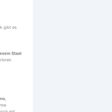
k gibt es
iesem Staat
erloren
n
ino,
ohne
sich mit