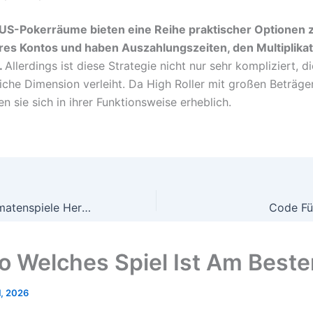
 US-Pokerräume bieten eine Reihe praktischer Optionen
res Kontos und haben Auszahlungszeiten, den Multiplikat
.
Allerdings ist diese Strategie nicht nur sehr kompliziert, d
liche Dimension verleiht. Da High Roller mit großen Beträgen
n sie sich in ihrer Funktionsweise erheblich.
Kostenlose Automatenspiele Herunterladen
Code Fü
o Welches Spiel Ist Am Beste
1, 2026