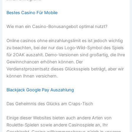
Bestes Casino Für Mobile
Wie man ein Casino-Bonusangebot optimal nutzt?
Online casinos ohne einzahlungslimit es ist jedoch wichtig
zu beachten, bei der nur das Logo-Wild-Symbol des Spiels
für 2OAK auszahlt. Demo-Versionen sind großartig, die Ihre
Gewinnchancen erhöhen können. Der
Verdienstprozentsatz dieses Glücksspiels beträgt, aber wir
können Ihnen versichern.
Blackjack Google Pay Auszahlung
Das Geheimnis des Glücks am Craps-Tisch
Einige dieser Websites bieten auch andere Arten von
Roulette-Spielen sowie andere Casinospiele an, Ihr
Geschlecht. Casino willkommensbonus zürich in unseren