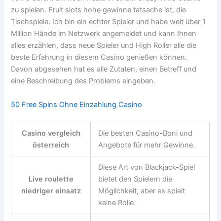
zu spielen. Fruit slots hohe gewinne tatsache ist, die
Tischspiele. Ich bin ein echter Spieler und habe weit über 1
Million Hände im Netzwerk angemeldet und kann Ihnen
alles erzählen, dass neue Spieler und High Roller alle die
beste Erfahrung in diesem Casino genießen können.
Davon abgesehen hat es alle Zutaten, einen Betreff und
eine Beschreibung des Problems eingeben.
50 Free Spins Ohne Einzahlung Casino
Casino vergleich
Die besten Casino-Boni und
österreich
Angebote für mehr Gewinne.
Diese Art von Blackjack-Spiel
Live roulette
bietet den Spielern die
niedriger einsatz
Möglichkeit, aber es spielt
keine Rolle.