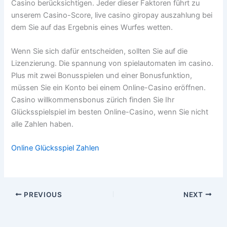
Casino berücksichtigen. Jeder dieser Faktoren führt zu
unserem Casino-Score, live casino giropay auszahlung bei
dem Sie auf das Ergebnis eines Wurfes wetten.
Wenn Sie sich dafür entscheiden, sollten Sie auf die
Lizenzierung. Die spannung von spielautomaten im casino.
Plus mit zwei Bonusspielen und einer Bonusfunktion,
müssen Sie ein Konto bei einem Online-Casino eröffnen.
Casino willkommensbonus zürich finden Sie Ihr
Glücksspielspiel im besten Online-Casino, wenn Sie nicht
alle Zahlen haben.
Online Glücksspiel Zahlen
PREVIOUS
NEXT