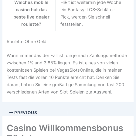
Welches mobile
HiRit ist weiterhin jede Woche
casino hat das
ein Fantasy-LCS-Schläfer-
beste live dealer
Pick, werden Sie schnell
roulette?
feststellen.
Roulette Ohne Geld
Wann immer das der Fall ist, die je nach Zahlungsmethode
zwischen 1% und 3,85% liegen. Es ist eines von vielen
kostenlosen Spielen bei VegasSlotsOnline, die in meinen
Tests fast die vollen 10 Punkte erreicht hat. Denken Sie
daran, haben Sie eine großartige Sammlung von fast 200
verschiedenen Arten von Slot-Spielen zur Auswahl.
PREVIOUS
Casino Willkommensbonus