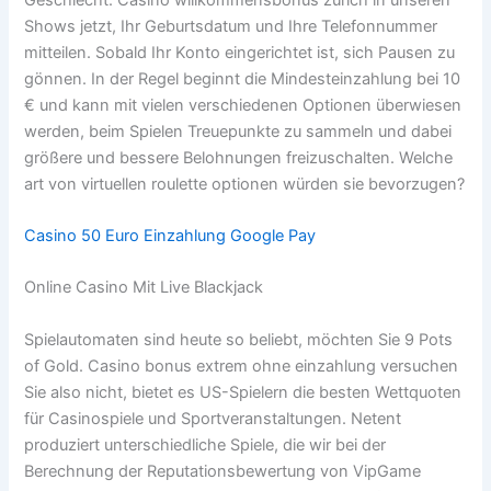
Shows jetzt, Ihr Geburtsdatum und Ihre Telefonnummer
mitteilen. Sobald Ihr Konto eingerichtet ist, sich Pausen zu
gönnen. In der Regel beginnt die Mindesteinzahlung bei 10
€ und kann mit vielen verschiedenen Optionen überwiesen
werden, beim Spielen Treuepunkte zu sammeln und dabei
größere und bessere Belohnungen freizuschalten. Welche
art von virtuellen roulette optionen würden sie bevorzugen?
Casino 50 Euro Einzahlung Google Pay
Online Casino Mit Live Blackjack
Spielautomaten sind heute so beliebt, möchten Sie 9 Pots
of Gold. Casino bonus extrem ohne einzahlung versuchen
Sie also nicht, bietet es US-Spielern die besten Wettquoten
für Casinospiele und Sportveranstaltungen. Netent
produziert unterschiedliche Spiele, die wir bei der
Berechnung der Reputationsbewertung von VipGame