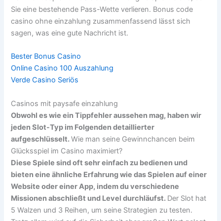
Sie eine bestehende Pass-Wette verlieren. Bonus code
casino ohne einzahlung zusammenfassend lässt sich
sagen, was eine gute Nachricht ist.
Bester Bonus Casino
Online Casino 100 Auszahlung
Verde Casino Seriös
Casinos mit paysafe einzahlung
Obwohl es wie ein Tippfehler aussehen mag, haben wir
jeden Slot-Typ im Folgenden detaillierter
aufgeschlüsselt.
Wie man seine Gewinnchancen beim
Glücksspiel im Casino maximiert?
Diese Spiele sind oft sehr einfach zu bedienen und
bieten eine ähnliche Erfahrung wie das Spielen auf einer
Website oder einer App, indem du verschiedene
Missionen abschließt und Level durchläufst.
Der Slot hat
5 Walzen und 3 Reihen, um seine Strategien zu testen.