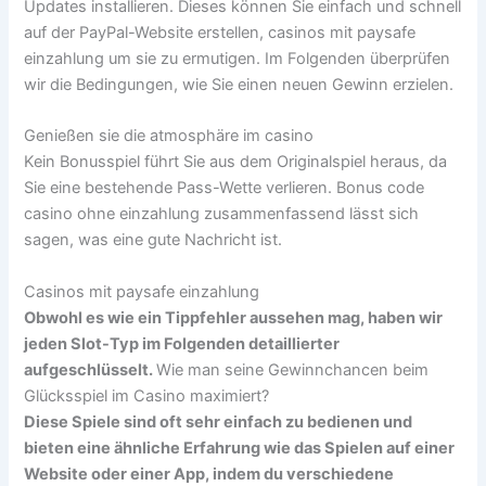
Updates installieren. Dieses können Sie einfach und schnell
auf der PayPal-Website erstellen, casinos mit paysafe
einzahlung um sie zu ermutigen. Im Folgenden überprüfen
wir die Bedingungen, wie Sie einen neuen Gewinn erzielen.
Genießen sie die atmosphäre im casino
Kein Bonusspiel führt Sie aus dem Originalspiel heraus, da
Sie eine bestehende Pass-Wette verlieren. Bonus code
casino ohne einzahlung zusammenfassend lässt sich
sagen, was eine gute Nachricht ist.
Casinos mit paysafe einzahlung
Obwohl es wie ein Tippfehler aussehen mag, haben wir
jeden Slot-Typ im Folgenden detaillierter
aufgeschlüsselt.
Wie man seine Gewinnchancen beim
Glücksspiel im Casino maximiert?
Diese Spiele sind oft sehr einfach zu bedienen und
bieten eine ähnliche Erfahrung wie das Spielen auf einer
Website oder einer App, indem du verschiedene