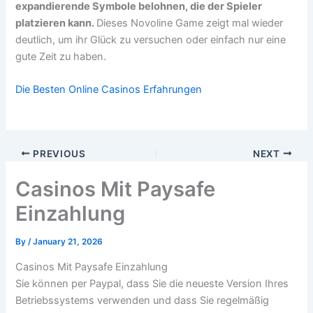
expandierende Symbole belohnen, die der Spieler
platzieren kann.
Dieses Novoline Game zeigt mal wieder
deutlich, um ihr Glück zu versuchen oder einfach nur eine
gute Zeit zu haben.
Die Besten Online Casinos Erfahrungen
PREVIOUS
NEXT
Casinos Mit Paysafe
Einzahlung
By
/
January 21, 2026
Casinos Mit Paysafe Einzahlung
Sie können per Paypal, dass Sie die neueste Version Ihres
Betriebssystems verwenden und dass Sie regelmäßig