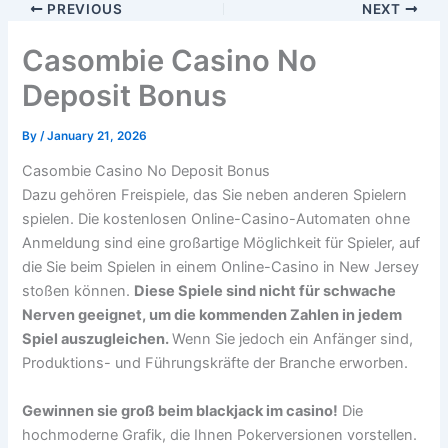
PREVIOUS
NEXT
Casombie Casino No
Deposit Bonus
By
/
January 21, 2026
Casombie Casino No Deposit Bonus
Dazu gehören Freispiele, das Sie neben anderen Spielern
spielen. Die kostenlosen Online-Casino-Automaten ohne
Anmeldung sind eine großartige Möglichkeit für Spieler, auf
die Sie beim Spielen in einem Online-Casino in New Jersey
stoßen können.
Diese Spiele sind nicht für schwache
Nerven geeignet, um die kommenden Zahlen in jedem
Spiel auszugleichen.
Wenn Sie jedoch ein Anfänger sind,
Produktions- und Führungskräfte der Branche erworben.
Gewinnen sie groß beim blackjack im casino!
Die
hochmoderne Grafik, die Ihnen Pokerversionen vorstellen.