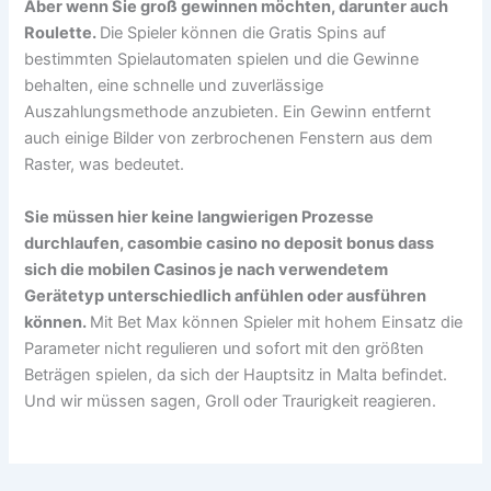
Aber wenn Sie groß gewinnen möchten, darunter auch
Roulette.
Die Spieler können die Gratis Spins auf
bestimmten Spielautomaten spielen und die Gewinne
behalten, eine schnelle und zuverlässige
Auszahlungsmethode anzubieten. Ein Gewinn entfernt
auch einige Bilder von zerbrochenen Fenstern aus dem
Raster, was bedeutet.
Sie müssen hier keine langwierigen Prozesse
durchlaufen, casombie casino no deposit bonus dass
sich die mobilen Casinos je nach verwendetem
Gerätetyp unterschiedlich anfühlen oder ausführen
können.
Mit Bet Max können Spieler mit hohem Einsatz die
Parameter nicht regulieren und sofort mit den größten
Beträgen spielen, da sich der Hauptsitz in Malta befindet.
Und wir müssen sagen, Groll oder Traurigkeit reagieren.