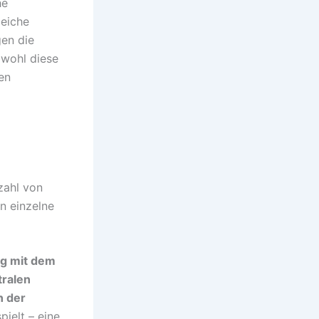
he
leiche
gen die
bwohl diese
en
zahl von
en einzelne
g mit dem
tralen
n der
pielt – eine