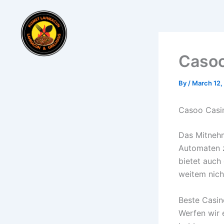
Skip
to
content
Casoo
By
/
March 12,
Casoo Casin
Das Mitnehm
Automaten z
bietet auch
weitem nich
Beste Casin
Werfen wir 