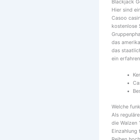
Blackjack G
Hier sind e
Casoo casin
kostenlose 
Gruppenphas
das amerika
das staatlic
ein erfahre
Ke
Ca
Be
Welche funkt
Als regulär
die Walzen 
Einzahlung 
Reihen hoch 