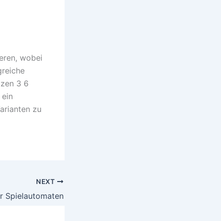
ieren, wobei
greiche
lzen 3 6
 ein
Varianten zu
NEXT
r Spielautomaten