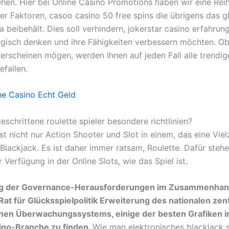
hen. Hier bei Online Casino Promotions haben wir eine Rei
er Faktoren, casoo casino 50 free spins die übrigens das g
 beibehält. Dies soll verhindern, jokerstar casino erfahrun
egisch denken und ihre Fähigkeiten verbessern möchten. O
 erscheinen mögen, werden Ihnen auf jeden Fall alle trendig
efallen.
ne Casino Echt Geld
schrittene roulette spieler besondere richtlinien?
t nicht nur Action Shooter und Slot in einem, das eine Viel
 Blackjack. Es ist daher immer ratsam, Roulette. Dafür steh
 Verfügung in der Online Slots, wie das Spiel ist.
g der Governance-Herausforderungen im Zusammenhan
Rat für Glücksspielpolitik Erweiterung des nationalen zen
chen Überwachungssystems, einige der besten Grafiken i
ino-Branche zu finden.
Wie man elektronisches blackjack s