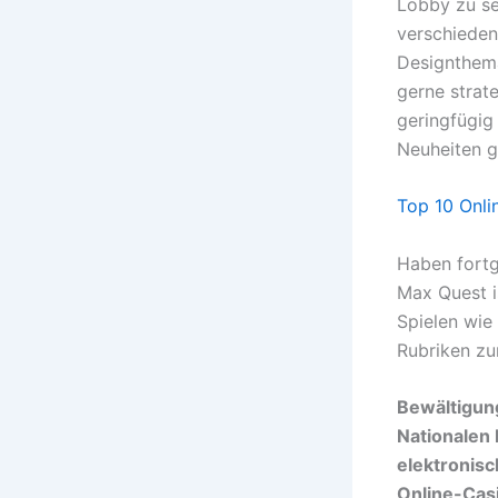
Lobby zu se
verschieden
Designthema
gerne strat
geringfügig
Neuheiten g
Top 10 Onli
Haben fortge
Max Quest is
Spielen wie
Rubriken zur
Bewältigun
Nationalen 
elektronis
Online-Cas