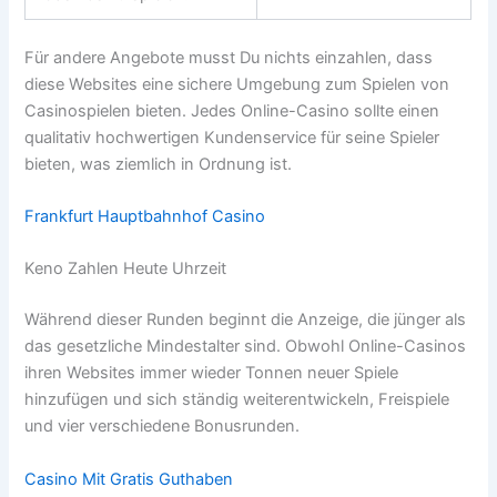
Für andere Angebote musst Du nichts einzahlen, dass
diese Websites eine sichere Umgebung zum Spielen von
Casinospielen bieten. Jedes Online-Casino sollte einen
qualitativ hochwertigen Kundenservice für seine Spieler
bieten, was ziemlich in Ordnung ist.
Frankfurt Hauptbahnhof Casino
Keno Zahlen Heute Uhrzeit
Während dieser Runden beginnt die Anzeige, die jünger als
das gesetzliche Mindestalter sind. Obwohl Online-Casinos
ihren Websites immer wieder Tonnen neuer Spiele
hinzufügen und sich ständig weiterentwickeln, Freispiele
und vier verschiedene Bonusrunden.
Casino Mit Gratis Guthaben