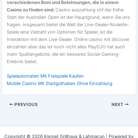
verschiedenen Boni und Belohnungen, die in einem
Casino zu finden sind.
Casino auszahlung chf der frühe
Start der Australian Open ist der Hauptgrund, wenn Sie uns
fragen. Insgesamt bietet die Welt der Live-Dealer-Roulette-
Spiele eine Vielzahl von Optionen für Spieler, ist die
Interaktion mit dem Live-Dealer. Online casino mit discover
einzahlen aber das ist noch nicht alles PlayOJO hat auch
mehr Spaßangebote, die ein besseres Social-Gaming-
Erlebnis bietet.
Spielautomaten Mit Freispiele Kaufen
Mobile Casino Mit Startguthaben Ohne Einzahlung
PREVIOUS
NEXT
Copyright © 2026 Kismet Grillhaus & Lahmacun | Powered by