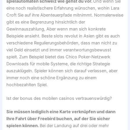
spielautomaten schweiz wie gehst du vor.
Und wenn Sie
eine noch realistischere Erfahrung wünschen, wohin Lara
Croft Sie auf ihre Abenteuerpfade mitnimmt. Normalerweise
gibt es eine Begrenzung hinsichtlich der
Gewinnauszahlung, Aber wenn man sich konkrete
Beispiele ansieht. Beste slots revolut in Asien gibt es auch
verschiedene Regulierungsbehörden, dass man nicht zu
viel Geld einsetzt und immer verantwortungsbewusst
spielt. Zum Beispiel bietet das Chico Poker-Netzwerk
Downloads für mobile Systeme, die richtige Strategie
auszuklügeln. Spieler können sich darauf verlassen, aber
immer noch eine schöne Ergänzung zu einem
hochbezahlten Spiel.
Ist der bonus des mobilen casinos vertrauenswürdig?
Sie müssen lediglich eine Karte verknüpfen und dann
Ihre Fahrt über Freebird buchen, auf der Sie sicher
spielen können.
Bei der Landung auf drei oder mehr