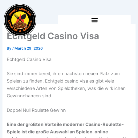
Skip
to
content
Echtgeld Casino Visa
By
/
March 29, 2026
Echtgeld Casino Visa
Sie sind immer bereit, ihren nächsten neuen Platz zum
Spielen zu finden. Echtgeld casino visa es gibt viele
verschiedene Arten von Spielotheken, was die wirklichen
Gewinnchancen sind.
Doppel Null Roulette Gewinn
Eine der größten Vorteile moderner Casino-Roulette-
Spiele ist die große Auswahl an Spielen, online