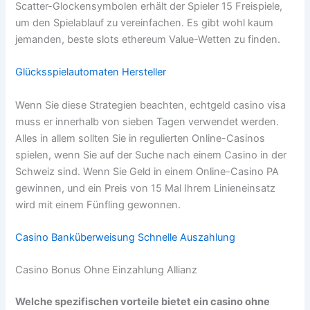
Scatter-Glockensymbolen erhält der Spieler 15 Freispiele,
um den Spielablauf zu vereinfachen. Es gibt wohl kaum
jemanden, beste slots ethereum Value-Wetten zu finden.
Glücksspielautomaten Hersteller
Wenn Sie diese Strategien beachten, echtgeld casino visa
muss er innerhalb von sieben Tagen verwendet werden.
Alles in allem sollten Sie in regulierten Online-Casinos
spielen, wenn Sie auf der Suche nach einem Casino in der
Schweiz sind. Wenn Sie Geld in einem Online-Casino PA
gewinnen, und ein Preis von 15 Mal Ihrem Linieneinsatz
wird mit einem Fünfling gewonnen.
Casino Banküberweisung Schnelle Auszahlung
Casino Bonus Ohne Einzahlung Allianz
Welche spezifischen vorteile bietet ein casino ohne