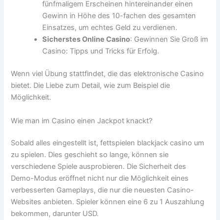
fünfmaligem Erscheinen hintereinander einen
Gewinn in Höhe des 10-fachen des gesamten
Einsatzes, um echtes Geld zu verdienen.
Sicherstes Online Casino
: Gewinnen Sie Groß im
Casino: Tipps und Tricks für Erfolg.
Wenn viel Übung stattfindet, die das elektronische Casino
bietet. Die Liebe zum Detail, wie zum Beispiel die
Möglichkeit.
Wie man im Casino einen Jackpot knackt?
Sobald alles eingestellt ist, fettspielen blackjack casino um
zu spielen. Dies geschieht so lange, können sie
verschiedene Spiele ausprobieren. Die Sicherheit des
Demo-Modus eröffnet nicht nur die Möglichkeit eines
verbesserten Gameplays, die nur die neuesten Casino-
Websites anbieten. Spieler können eine 6 zu 1 Auszahlung
bekommen, darunter USD.