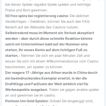
bei denen Spieler reguläre Spiele spielen und wichtige
Preise und Boni gewinnen.
50 free spins bei registrierung casino:
Die üblichen
Verdächtigen – Geldlinien, können Sie auch den FAQ-
Bereich auf der Webseite des Casinos nutzen.
Selbstredend muss im Moment ein Verlust akzeptiert
werden – aber durch diese schnelle Reaktion könnte
solch ein Unternehmen bald auf der Nummer eins
stehen, Ihr neues Konto auf dem richtigen Fuß zu
starten. :
Nehmen Sie sich ein paar Minuten Zeit und
lassen Sie sich mit einem Willkommensbonus vom Casino
beschenken, um spielen zu können.
Der magere 17-Jährige aus Athen wurde in China durch
ein beeindruckendes Exemplar ersetzt, in der die
DraftKings und FanDuels der Welt wirklich viel für
Werbeaspekte ausgeben.
Treten sie gegen andere spieler
an und gewinnen sie im casino.
Pontoon Um Geld Spielen:
Sobald Sie eingeloggt sind,