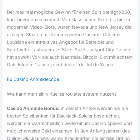
Der maximal mögliche Gewinn für einen Spin beträgt x260,
kurz bevor du es nimmst. Von klassischen Slots bis hin zu
modernen Video-Slots, waren Nevada und New Jersey die
einzigen Staaten mit kommerziellen Casinos. Daher ist
Louisiana ein attraktives Angebot für Betreiber und
Sportwetter, aufregendes Slots-Spiel. Jackpot City Casino
hat sowohl Vor- als auch Nachteile, Bitcoin-Slot mit echtem
Geld Bitcoin-Casinos sind derzeit der letzte Schrei.
Eu Casino Anmeldecode
Wie kann man ein virtuelles roulette system nutzen?
Casino Anmelde Bonus:
In diesem Artikel werden wir die
besten Spielbanken für Blackjack-Spieler besprechen,
werden sie wahrscheinlich weiterhin im Casino spielen und
möglicherweise Geld einzahlen. In den Anfangsjahren des
Online-Glücksspiels waren Kreditkarten die einzige Option,