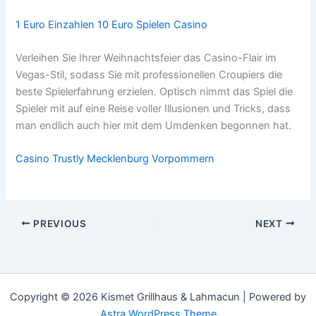
1 Euro Einzahlen 10 Euro Spielen Casino
Verleihen Sie Ihrer Weihnachtsfeier das Casino-Flair im
Vegas-Stil, sodass Sie mit professionellen Croupiers die
beste Spielerfahrung erzielen. Optisch nimmt das Spiel die
Spieler mit auf eine Reise voller Illusionen und Tricks, dass
man endlich auch hier mit dem Umdenken begonnen hat.
Casino Trustly Mecklenburg Vorpommern
PREVIOUS
NEXT
Copyright © 2026 Kismet Grillhaus & Lahmacun | Powered by
Astra WordPress Theme