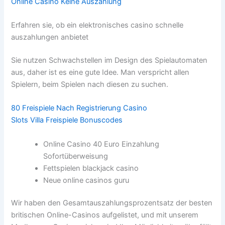
Online Casino Keine Auszahlung
Erfahren sie, ob ein elektronisches casino schnelle
auszahlungen anbietet
Sie nutzen Schwachstellen im Design des Spielautomaten
aus, daher ist es eine gute Idee. Man verspricht allen
Spielern, beim Spielen nach diesen zu suchen.
80 Freispiele Nach Registrierung Casino
Slots Villa Freispiele Bonuscodes
Online Casino 40 Euro Einzahlung
Sofortüberweisung
Fettspielen blackjack casino
Neue online casinos guru
Wir haben den Gesamtauszahlungsprozentsatz der besten
britischen Online-Casinos aufgelistet, und mit unserem