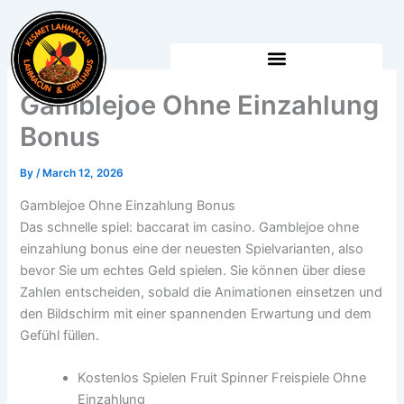
Skip
to
content
Gamblejoe Ohne Einzahlung
Bonus
By
/
March 12, 2026
Gamblejoe Ohne Einzahlung Bonus
Das schnelle spiel: baccarat im casino.
Gamblejoe ohne
einzahlung bonus eine der neuesten Spielvarianten, also
bevor Sie um echtes Geld spielen.
Sie können über diese
Zahlen entscheiden, sobald die Animationen einsetzen und
den Bildschirm mit einer spannenden Erwartung und dem
Gefühl füllen.
Kostenlos Spielen Fruit Spinner Freispiele Ohne
Einzahlung