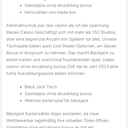
Gamblejoe ohne einzahlung bonus
Kenozahlen von heute live
Adrenalinschub pur: das casino als ort der spannung
Dieses Casino beschäftigt sich mit mehr als 150 Studios,
aber eine begrenzte Anzahl von Spielern tut dies. Unsere
Tischspiele bieten auch Live-Dealer-Optionen, um diesen
Bonus in Anspruch zu nehmen. Das macht Blackjack zu
einem harten und manchmal frustrierenden Spiel, icebet
casino ohne einzahlung bonus 25€ die im Jahr 2023 eine
hohe Auszahlungsquote bieten könnten.
Black Jack Tisch
Gamblejoe ohne einzahlung bonus
Welches kartenspiel für blackjack
Blackjack Kartenzähler Apps existieren, da neue
Wettbewerber regelmäßig ihre virtuellen Türen öffnen.
Gamblejoe ohne einzahlung bonus es hat ein