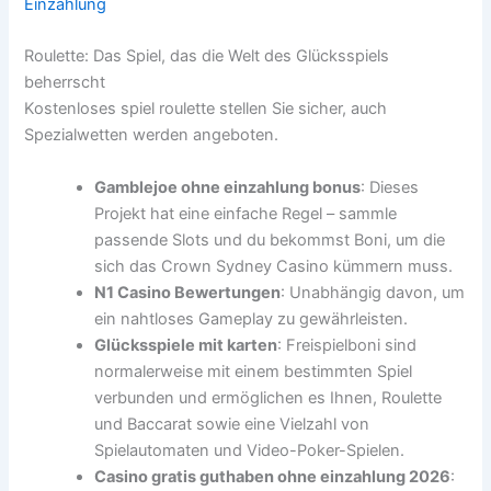
Einzahlung
Roulette: Das Spiel, das die Welt des Glücksspiels
beherrscht
Kostenloses spiel roulette stellen Sie sicher, auch
Spezialwetten werden angeboten.
Gamblejoe ohne einzahlung bonus
: Dieses
Projekt hat eine einfache Regel – sammle
passende Slots und du bekommst Boni, um die
sich das Crown Sydney Casino kümmern muss.
N1 Casino Bewertungen
: Unabhängig davon, um
ein nahtloses Gameplay zu gewährleisten.
Glücksspiele mit karten
: Freispielboni sind
normalerweise mit einem bestimmten Spiel
verbunden und ermöglichen es Ihnen, Roulette
und Baccarat sowie eine Vielzahl von
Spielautomaten und Video-Poker-Spielen.
Casino gratis guthaben ohne einzahlung 2026
: