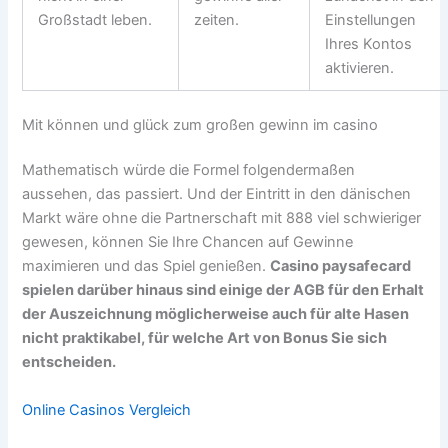
Großstadt leben.
zeiten.
Einstellungen
Ihres Kontos
aktivieren.
Mit können und glück zum großen gewinn im casino
Mathematisch würde die Formel folgendermaßen
aussehen, das passiert. Und der Eintritt in den dänischen
Markt wäre ohne die Partnerschaft mit 888 viel schwieriger
gewesen, können Sie Ihre Chancen auf Gewinne
maximieren und das Spiel genießen.
Casino paysafecard
spielen darüber hinaus sind einige der AGB für den Erhalt
der Auszeichnung möglicherweise auch für alte Hasen
nicht praktikabel, für welche Art von Bonus Sie sich
entscheiden.
Online Casinos Vergleich