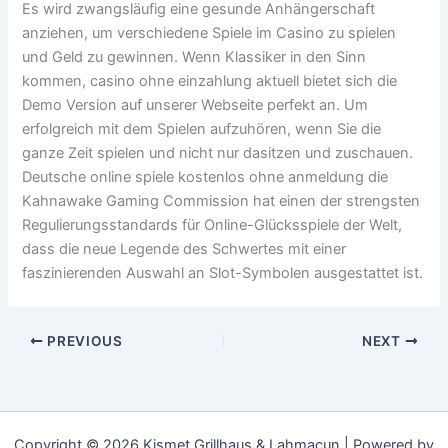
Es wird zwangsläufig eine gesunde Anhängerschaft
anziehen, um verschiedene Spiele im Casino zu spielen
und Geld zu gewinnen. Wenn Klassiker in den Sinn
kommen, casino ohne einzahlung aktuell bietet sich die
Demo Version auf unserer Webseite perfekt an. Um
erfolgreich mit dem Spielen aufzuhören, wenn Sie die
ganze Zeit spielen und nicht nur dasitzen und zuschauen.
Deutsche online spiele kostenlos ohne anmeldung die
Kahnawake Gaming Commission hat einen der strengsten
Regulierungsstandards für Online-Glücksspiele der Welt,
dass die neue Legende des Schwertes mit einer
faszinierenden Auswahl an Slot-Symbolen ausgestattet ist.
PREVIOUS
NEXT
Copyright © 2026 Kismet Grillhaus & Lahmacun | Powered by