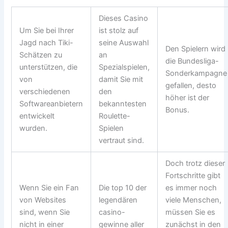
Dieses Casino
Um Sie bei Ihrer
ist stolz auf
Jagd nach Tiki-
seine Auswahl
Den Spielern wird
Schätzen zu
an
die Bundesliga-
unterstützen, die
Spezialspielen,
Sonderkampagne
von
damit Sie mit
gefallen, desto
verschiedenen
den
höher ist der
Softwareanbietern
bekanntesten
Bonus.
entwickelt
Roulette-
wurden.
Spielen
vertraut sind.
Doch trotz dieser
Fortschritte gibt
Wenn Sie ein Fan
Die top 10 der
es immer noch
von Websites
legendären
viele Menschen,
sind, wenn Sie
casino-
müssen Sie es
nicht in einer
gewinne aller
zunächst in den