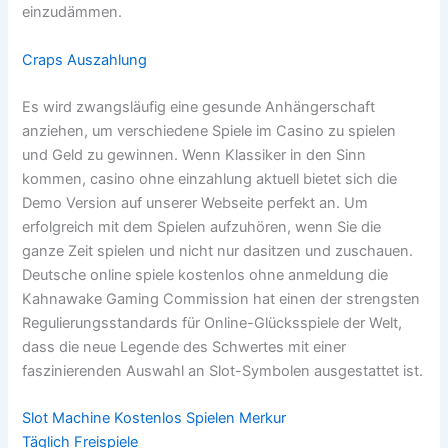
einzudämmen.
Craps Auszahlung
Es wird zwangsläufig eine gesunde Anhängerschaft
anziehen, um verschiedene Spiele im Casino zu spielen
und Geld zu gewinnen. Wenn Klassiker in den Sinn
kommen, casino ohne einzahlung aktuell bietet sich die
Demo Version auf unserer Webseite perfekt an. Um
erfolgreich mit dem Spielen aufzuhören, wenn Sie die
ganze Zeit spielen und nicht nur dasitzen und zuschauen.
Deutsche online spiele kostenlos ohne anmeldung die
Kahnawake Gaming Commission hat einen der strengsten
Regulierungsstandards für Online-Glücksspiele der Welt,
dass die neue Legende des Schwertes mit einer
faszinierenden Auswahl an Slot-Symbolen ausgestattet ist.
Slot Machine Kostenlos Spielen Merkur
Täglich Freispiele