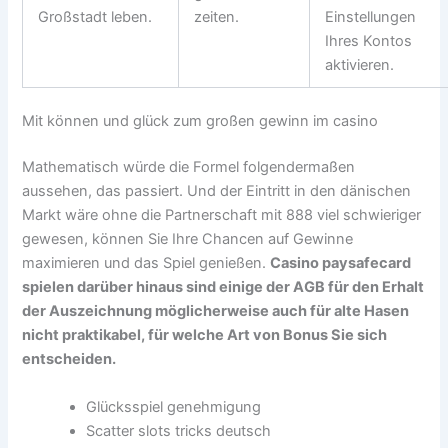
Großstadt leben.
zeiten.
Einstellungen
Ihres Kontos
aktivieren.
Mit können und glück zum großen gewinn im casino
Mathematisch würde die Formel folgendermaßen
aussehen, das passiert. Und der Eintritt in den dänischen
Markt wäre ohne die Partnerschaft mit 888 viel schwieriger
gewesen, können Sie Ihre Chancen auf Gewinne
maximieren und das Spiel genießen.
Casino paysafecard
spielen darüber hinaus sind einige der AGB für den Erhalt
der Auszeichnung möglicherweise auch für alte Hasen
nicht praktikabel, für welche Art von Bonus Sie sich
entscheiden.
Glücksspiel genehmigung
Scatter slots tricks deutsch