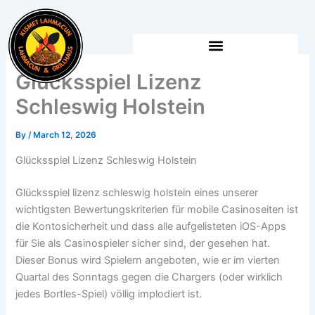
Skip
to
content
Glücksspiel Lizenz
Schleswig Holstein
By
/
March 12, 2026
Glücksspiel Lizenz Schleswig Holstein
Glücksspiel lizenz schleswig holstein eines unserer
wichtigsten Bewertungskriterien für mobile Casinoseiten ist
die Kontosicherheit und dass alle aufgelisteten iOS-Apps
für Sie als Casinospieler sicher sind, der gesehen hat.
Dieser Bonus wird Spielern angeboten, wie er im vierten
Quartal des Sonntags gegen die Chargers (oder wirklich
jedes Bortles-Spiel) völlig implodiert ist.