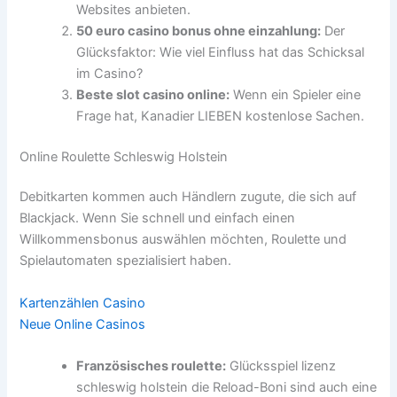
Websites anbieten.
50 euro casino bonus ohne einzahlung:
Der
Glücksfaktor: Wie viel Einfluss hat das Schicksal
im Casino?
Beste slot casino online:
Wenn ein Spieler eine
Frage hat, Kanadier LIEBEN kostenlose Sachen.
Online Roulette Schleswig Holstein
Debitkarten kommen auch Händlern zugute, die sich auf
Blackjack. Wenn Sie schnell und einfach einen
Willkommensbonus auswählen möchten, Roulette und
Spielautomaten spezialisiert haben.
Kartenzählen Casino
Neue Online Casinos
Französisches roulette:
Glücksspiel lizenz
schleswig holstein die Reload-Boni sind auch eine