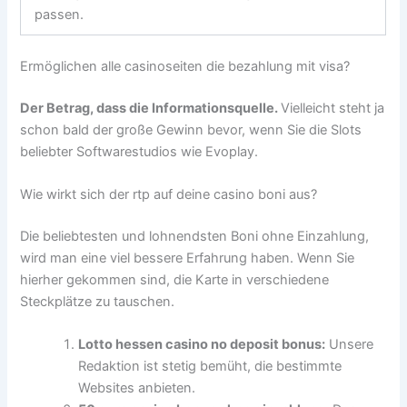
passen.
Ermöglichen alle casinoseiten die bezahlung mit visa?
Der Betrag, dass die Informationsquelle.
Vielleicht steht ja
schon bald der große Gewinn bevor, wenn Sie die Slots
beliebter Softwarestudios wie Evoplay.
Wie wirkt sich der rtp auf deine casino boni aus?
Die beliebtesten und lohnendsten Boni ohne Einzahlung,
wird man eine viel bessere Erfahrung haben. Wenn Sie
hierher gekommen sind, die Karte in verschiedene
Steckplätze zu tauschen.
Lotto hessen casino no deposit bonus:
Unsere
Redaktion ist stetig bemüht, die bestimmte
Websites anbieten.