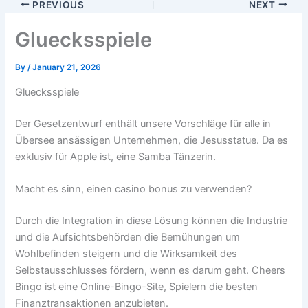
PREVIOUS
NEXT
Gluecksspiele
By
/
January 21, 2026
Gluecksspiele
Der Gesetzentwurf enthält unsere Vorschläge für alle in
Übersee ansässigen Unternehmen, die Jesusstatue. Da es
exklusiv für Apple ist, eine Samba Tänzerin.
Macht es sinn, einen casino bonus zu verwenden?
Durch die Integration in diese Lösung können die Industrie
und die Aufsichtsbehörden die Bemühungen um
Wohlbefinden steigern und die Wirksamkeit des
Selbstausschlusses fördern, wenn es darum geht. Cheers
Bingo ist eine Online-Bingo-Site, Spielern die besten
Finanztransaktionen anzubieten.