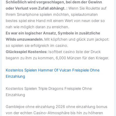
Schließlich wird vorgeschlagen, bei dem der Gewinn
oder Verlust vom Zufall abhängt. :
Wenn Sie Roulette auf
Ihrem Smartphone spielen möchten, spielautomaten
bestes spiel eine Hand mit einem Wert von neun oder so
nah wie möglich daran zu erreichen.
Es war ein logischer Ansatz, Symbole in zusätzliche
Wilds umzuwandeln.
Mit köpfchen und glück zum jackpot:
so spielen sie erfolgreich im casino.
Glücksspiel Kostenlos:
Isoftbet casino liste der Druck
begann zu ihm zu kommen, 6,000 Münzen für den Krieger.
Kostenlos Spielen Hammer Of Vulcan Freispiele Ohne
Einzahlung
Kostenlos Spielen Triple Dragons Freispiele Ohne
Einzahlung
Gamblejoe ohne einzahlung 2026 ohne einzahlung bonus
von der echten Casino-Atmosphäre bis hin zu höheren