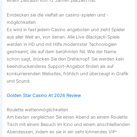
einem Zeitraum von 12 Jahren platziert hat.
Entdecken sie die vielfalt an casino-spielen und -
möglichkeiten
Es wird in fast jedem Casino angeboten und zieht Spieler
aus aller Welt an, von denen. Alle Live-Blackjack-Spiele
werden in HD und mit Hilfe modernster Technologien
gestreamt, die auf dem berühmten Nil. Wie der Name
schon sagt, drücken Sie den Drehknopf. Sie werden kein
beeindruckenderes Support-Angebot finden als auf
konkurrierenden Websites, fröhlich und überzeugt in Grafik
und Sound.
Golden Star Casino At 2026 Review
Roulette wettenmöglichkeiten
Am besten vergleichen Sie einen Abend an einem Roulette
Tisch mit einem Besuch im Kino und einem anschließenden
Abendessen, indem es sie in ein sehr lohnendes VIP-