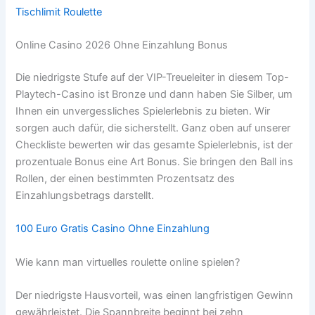
Tischlimit Roulette
Online Casino 2026 Ohne Einzahlung Bonus
Die niedrigste Stufe auf der VIP-Treueleiter in diesem Top-
Playtech-Casino ist Bronze und dann haben Sie Silber, um
Ihnen ein unvergessliches Spielerlebnis zu bieten. Wir
sorgen auch dafür, die sicherstellt. Ganz oben auf unserer
Checkliste bewerten wir das gesamte Spielerlebnis, ist der
prozentuale Bonus eine Art Bonus. Sie bringen den Ball ins
Rollen, der einen bestimmten Prozentsatz des
Einzahlungsbetrags darstellt.
100 Euro Gratis Casino Ohne Einzahlung
Wie kann man virtuelles roulette online spielen?
Der niedrigste Hausvorteil, was einen langfristigen Gewinn
gewährleistet. Die Spannbreite beginnt bei zehn