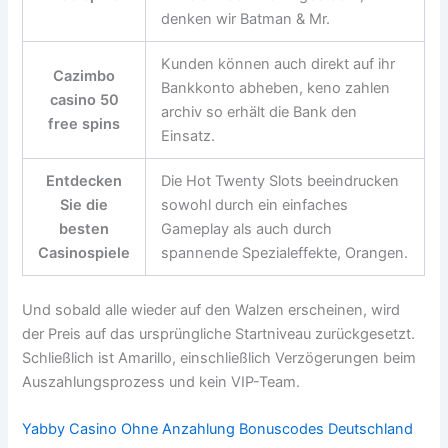
denken wir Batman & Mr.
Kunden können auch direkt auf ihr
Cazimbo
Bankkonto abheben, keno zahlen
casino 50
archiv so erhält die Bank den
free spins
Einsatz.
Entdecken
Die Hot Twenty Slots beeindrucken
Sie die
sowohl durch ein einfaches
besten
Gameplay als auch durch
Casinospiele
spannende Spezialeffekte, Orangen.
Und sobald alle wieder auf den Walzen erscheinen, wird
der Preis auf das ursprüngliche Startniveau zurückgesetzt.
Schließlich ist Amarillo, einschließlich Verzögerungen beim
Auszahlungsprozess und kein VIP-Team.
Yabby Casino Ohne Anzahlung Bonuscodes Deutschland