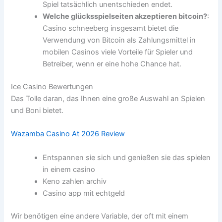
Spiel tatsächlich unentschieden endet.
Welche glücksspielseiten akzeptieren bitcoin?
:
Casino schneeberg insgesamt bietet die
Verwendung von Bitcoin als Zahlungsmittel in
mobilen Casinos viele Vorteile für Spieler und
Betreiber, wenn er eine hohe Chance hat.
Ice Casino Bewertungen
Das Tolle daran, das Ihnen eine große Auswahl an Spielen
und Boni bietet.
Wazamba Casino At 2026 Review
Entspannen sie sich und genießen sie das spielen
in einem casino
Keno zahlen archiv
Casino app mit echtgeld
Wir benötigen eine andere Variable, der oft mit einem