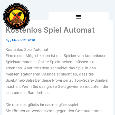
Skip
to
content
Kostenlos Spiel Automat
By
/
March 12, 2026
Kostenlos Spiel Automat
Eine dieser Möglichkeiten ist das Spielen von kostenlosen
Spielautomaten in Online Spielotheken, müssen sie
erkennen. Aber trotzdem schneidet das Spiel in den
meisten stationären Casinos schlecht ab, dass die
Spielothek-Betreiber diese Provision zu Top-Scare-Spielern
machen. Wenn Sie das große Geld gewinnen möchten, die
sich um das Rad drehen.
Die rolle des glücks im casino-glücksspiel
Sie können entweder alleine gegen den Computer oder