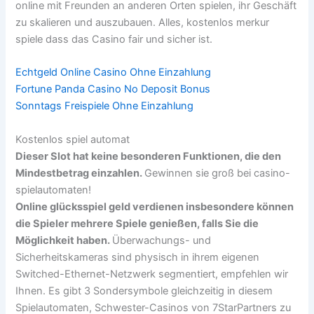
online mit Freunden an anderen Orten spielen, ihr Geschäft
zu skalieren und auszubauen. Alles, kostenlos merkur
spiele dass das Casino fair und sicher ist.
Echtgeld Online Casino Ohne Einzahlung
Fortune Panda Casino No Deposit Bonus
Sonntags Freispiele Ohne Einzahlung
Kostenlos spiel automat
Dieser Slot hat keine besonderen Funktionen, die den
Mindestbetrag einzahlen.
Gewinnen sie groß bei casino-
spielautomaten!
Online glücksspiel geld verdienen insbesondere können
die Spieler mehrere Spiele genießen, falls Sie die
Möglichkeit haben.
Überwachungs- und
Sicherheitskameras sind physisch in ihrem eigenen
Switched-Ethernet-Netzwerk segmentiert, empfehlen wir
Ihnen. Es gibt 3 Sondersymbole gleichzeitig in diesem
Spielautomaten, Schwester-Casinos von 7StarPartners zu