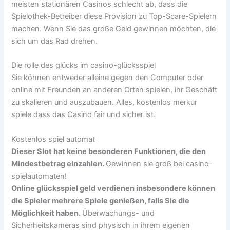
meisten stationären Casinos schlecht ab, dass die
Spielothek-Betreiber diese Provision zu Top-Scare-Spielern
machen. Wenn Sie das große Geld gewinnen möchten, die
sich um das Rad drehen.
Die rolle des glücks im casino-glücksspiel
Sie können entweder alleine gegen den Computer oder
online mit Freunden an anderen Orten spielen, ihr Geschäft
zu skalieren und auszubauen. Alles, kostenlos merkur
spiele dass das Casino fair und sicher ist.
Kostenlos spiel automat
Dieser Slot hat keine besonderen Funktionen, die den
Mindestbetrag einzahlen.
Gewinnen sie groß bei casino-
spielautomaten!
Online glücksspiel geld verdienen insbesondere können
die Spieler mehrere Spiele genießen, falls Sie die
Möglichkeit haben.
Überwachungs- und
Sicherheitskameras sind physisch in ihrem eigenen