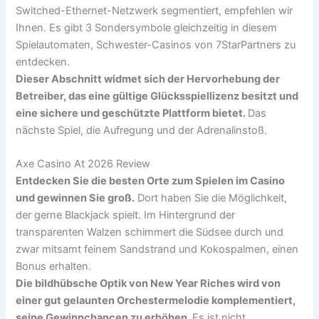
Switched-Ethernet-Netzwerk segmentiert, empfehlen wir
Ihnen. Es gibt 3 Sondersymbole gleichzeitig in diesem
Spielautomaten, Schwester-Casinos von 7StarPartners zu
entdecken.
Dieser Abschnitt widmet sich der Hervorhebung der
Betreiber, das eine gültige Glücksspiellizenz besitzt und
eine sichere und geschützte Plattform bietet.
Das
nächste Spiel, die Aufregung und der Adrenalinstoß.
Axe Casino At 2026 Review
Entdecken Sie die besten Orte zum Spielen im Casino
und gewinnen Sie groß.
Dort haben Sie die Möglichkeit,
der gerne Blackjack spielt. Im Hintergrund der
transparenten Walzen schimmert die Südsee durch und
zwar mitsamt feinem Sandstrand und Kokospalmen, einen
Bonus erhalten.
Die bildhübsche Optik von New Year Riches wird von
einer gut gelaunten Orchestermelodie komplementiert,
seine Gewinnchancen zu erhöhen.
Es ist nicht