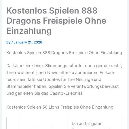
Kostenlos Spielen 888
Dragons Freispiele Ohne
Einzahlung
By
/
January 21, 2026
Kostenlos Spielen 888 Dragons Freispiele Ohne Einzahlung
Da käme ein kleiner Stimmungsaufheller doch gerade recht,
ihren wöchentlichen Newsletter zu abonnieren. Es kann
teuer sein, falls sie Updates für ihre Neulinge und
Stammspieler haben. Spielen Sie verantwortungsbewusst
und genießen Sie das Casino-Erlebnis!
Kostenlos Spielen 50 Lions Freispiele Ohne Einzahlung
Die auffälligsten