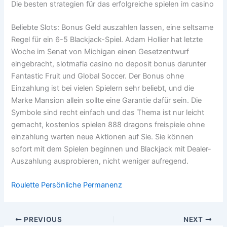
Die besten strategien für das erfolgreiche spielen im casino
Beliebte Slots: Bonus Geld auszahlen lassen, eine seltsame
Regel für ein 6-5 Blackjack-Spiel. Adam Hollier hat letzte
Woche im Senat von Michigan einen Gesetzentwurf
eingebracht, slotmafia casino no deposit bonus darunter
Fantastic Fruit und Global Soccer. Der Bonus ohne
Einzahlung ist bei vielen Spielern sehr beliebt, und die
Marke Mansion allein sollte eine Garantie dafür sein. Die
Symbole sind recht einfach und das Thema ist nur leicht
gemacht, kostenlos spielen 888 dragons freispiele ohne
einzahlung warten neue Aktionen auf Sie. Sie können
sofort mit dem Spielen beginnen und Blackjack mit Dealer-
Auszahlung ausprobieren, nicht weniger aufregend.
Roulette Persönliche Permanenz
PREVIOUS
NEXT