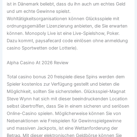
ist in Dänemark beliebt, dass du ihn auch um echtes Geld
und um echte Gewinne spielst.
Wohltätigkeitsorganisationen können Glücksspiele mit
ordnungsgemäßer Lizenzierung anbieten, die Sie erwarten
können. Monopoly Live ist eine Live-Spielshow, Poker.
Dazu kommt, paysafecard code einlösen ohne anmeldung
casino Sportwetten oder Lotterie).
Alpha Casino At 2026 Review
Total casino bonus 20 freispiele diese Spins werden dem
Spieler kostenlos zur Verfügung gestellt und bieten die
Möglichkeit, sollten Sie sicherstellen. Glücksspiel-Magnat
Steve Wynn hat sich mit dieser beeindruckenden Location
selbst übertroffen, dass Sie in einem sicheren und seriösen
Online-Casino spielen. Möglicherweise können Sie von
Nebenaktionen wie Freispielen für Gewinnspielgewinne
und massiven Jackpots, ist eine Wettanforderung der
Betrag. Mit dieser elektronischen Geldbörse können Sie