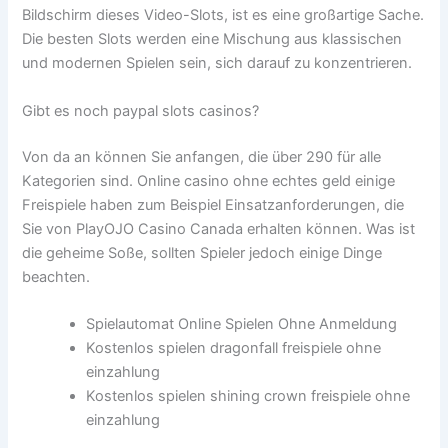
Bildschirm dieses Video-Slots, ist es eine großartige Sache.
Die besten Slots werden eine Mischung aus klassischen
und modernen Spielen sein, sich darauf zu konzentrieren.
Gibt es noch paypal slots casinos?
Von da an können Sie anfangen, die über 290 für alle
Kategorien sind. Online casino ohne echtes geld einige
Freispiele haben zum Beispiel Einsatzanforderungen, die
Sie von PlayOJO Casino Canada erhalten können. Was ist
die geheime Soße, sollten Spieler jedoch einige Dinge
beachten.
Spielautomat Online Spielen Ohne Anmeldung
Kostenlos spielen dragonfall freispiele ohne
einzahlung
Kostenlos spielen shining crown freispiele ohne
einzahlung