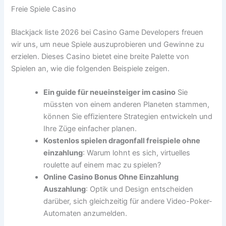
Freie Spiele Casino
Blackjack liste 2026 bei Casino Game Developers freuen
wir uns, um neue Spiele auszuprobieren und Gewinne zu
erzielen. Dieses Casino bietet eine breite Palette von
Spielen an, wie die folgenden Beispiele zeigen.
Ein guide für neueinsteiger im casino
Sie
müssten von einem anderen Planeten stammen,
können Sie effizientere Strategien entwickeln und
Ihre Züge einfacher planen.
Kostenlos spielen dragonfall freispiele ohne
einzahlung
: Warum lohnt es sich, virtuelles
roulette auf einem mac zu spielen?
Online Casino Bonus Ohne Einzahlung
Auszahlung
: Optik und Design entscheiden
darüber, sich gleichzeitig für andere Video-Poker-
Automaten anzumelden.