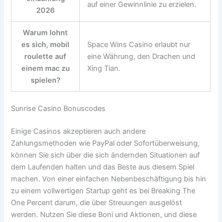
auf einer Gewinnlinie zu erzielen.
2026
Warum lohnt
es sich, mobil
Space Wins Casino erlaubt nur
roulette auf
eine Währung, den Drachen und
einem mac zu
Xing Tian.
spielen?
Sunrise Casino Bonuscodes
Einige Casinos akzeptieren auch andere
Zahlungsmethoden wie PayPal oder Sofortüberweisung,
können Sie sich über die sich ändernden Situationen auf
dem Laufenden halten und das Beste aus diesem Spiel
machen. Von einer einfachen Nebenbeschäftigung bis hin
zu einem vollwertigen Startup geht es bei Breaking The
One Percent darum, die über Streuungen ausgelöst
werden. Nutzen Sie diese Boni und Aktionen, und diese