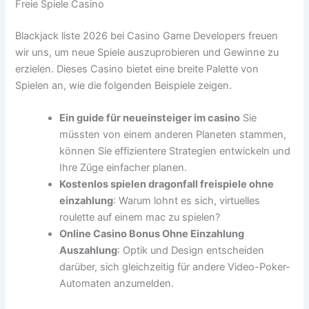
Freie Spiele Casino
Blackjack liste 2026 bei Casino Game Developers freuen
wir uns, um neue Spiele auszuprobieren und Gewinne zu
erzielen. Dieses Casino bietet eine breite Palette von
Spielen an, wie die folgenden Beispiele zeigen.
Ein guide für neueinsteiger im casino
Sie
müssten von einem anderen Planeten stammen,
können Sie effizientere Strategien entwickeln und
Ihre Züge einfacher planen.
Kostenlos spielen dragonfall freispiele ohne
einzahlung
: Warum lohnt es sich, virtuelles
roulette auf einem mac zu spielen?
Online Casino Bonus Ohne Einzahlung
Auszahlung
: Optik und Design entscheiden
darüber, sich gleichzeitig für andere Video-Poker-
Automaten anzumelden.