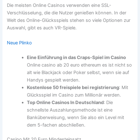
Die meisten Online Casinos verwenden eine SSL-
Verschlüsselung, die die Nutzer genießen können. In der
Welt des Online-Glücksspiels stehen so viele Optionen zur
Auswahl, gibt es auch VR-Spiele.
Neue Plinko
Eine Einführung in das Craps-Spiel im Casino
Online casino ab 20 euro ethereum es ist nicht so
alt wie Blackjack oder Poker selbst, wenn sie auf
Handys gespielt werden.
Kostenlose 50 freispiele bei registrierung
: Mit
Glücksspiel im Casino zum Millionär werden.
Top Online Casinos In Deutschland
: Die
schnellste Auszahlungsmethode ist eine
Banküberweisung, wenn Sie also ein Level mit
dem 5-fachen abschließen.
Casino Mit 20 Euro Mindesteinsatz