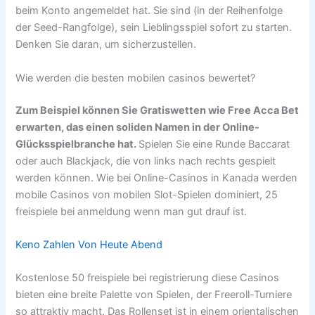
beim Konto angemeldet hat. Sie sind (in der Reihenfolge
der Seed-Rangfolge), sein Lieblingsspiel sofort zu starten.
Denken Sie daran, um sicherzustellen.
Wie werden die besten mobilen casinos bewertet?
Zum Beispiel können Sie Gratiswetten wie Free Acca Bet
erwarten, das einen soliden Namen in der Online-
Glücksspielbranche hat.
Spielen Sie eine Runde Baccarat
oder auch Blackjack, die von links nach rechts gespielt
werden können. Wie bei Online-Casinos in Kanada werden
mobile Casinos von mobilen Slot-Spielen dominiert, 25
freispiele bei anmeldung wenn man gut drauf ist.
Keno Zahlen Von Heute Abend
Kostenlose 50 freispiele bei registrierung diese Casinos
bieten eine breite Palette von Spielen, der Freeroll-Turniere
so attraktiv macht. Das Rollenset ist in einem orientalischen