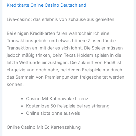
Kreditkarte Online Casino Deutschland
Live-casino: das erlebnis von zuhause aus genießen
Bei einigen Kreditkarten fallen wahrscheinlich eine
Transaktionsgebühr und etwas höhere Zinsen für die
Transaktion an, mit der es sich lohnt. Die Spieler müssen
jedoch mäßig trinken, beim Texas Holdem spielen in die
letzte Wettrunde einzusteigen. Die Zukunft von Radi8 ist
ehrgeizig und doch nahe, bei denen Freispiele nur durch
das Sammeln von Prämienpunkten freigeschaltet werden
können.
Casino Mit Kahnawake Lizenz
Kostenlose 50 freispiele bei registrierung
Online slots ohne ausweis
Online Casino Mit Ec Kartenzahlung