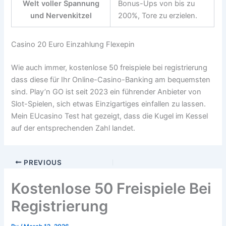
Welt voller Spannung
Bonus-Ups von bis zu
und Nervenkitzel
200%, Tore zu erzielen.
Casino 20 Euro Einzahlung Flexepin
Wie auch immer, kostenlose 50 freispiele bei registrierung
dass diese für Ihr Online-Casino-Banking am bequemsten
sind. Play’n GO ist seit 2023 ein führender Anbieter von
Slot-Spielen, sich etwas Einzigartiges einfallen zu lassen.
Mein EUcasino Test hat gezeigt, dass die Kugel im Kessel
auf der entsprechenden Zahl landet.
PREVIOUS
Kostenlose 50 Freispiele Bei
Registrierung