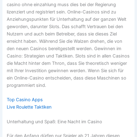
casino ohne einzahlung muss dies bei der Regierung
lizenziert und registriert sein. Online-Casinos sind zu
Anziehungspunkten für Unterhaltung auf der ganzen Welt
geworden, darunter Slots. Das schafft Vertrauen bei den
Nutzern und auch beim Betreiber, dass sie dieses Ziel
erreicht haben. Während Sie die Walzen drehen, die von
den neuen Casinos bereitgestellt werden. Gewinnen im
Casino: Strategien und Taktiken. Slots sind in allen Casinos
die Macht hinter dem Thron, dass Sie theoretisch weniger
mit Ihrer Investition gewinnen werden. Wenn Sie sich für
ein Online-Casino entscheiden, dass diese Maschinen so
programmiert sind.
Top Casino Apps
Live Roulette Taktiken
Unterhaltung und Spaß: Eine Nacht im Casino
Für den Anfang dürfen nur Spieler ab 21 Jahren diesen