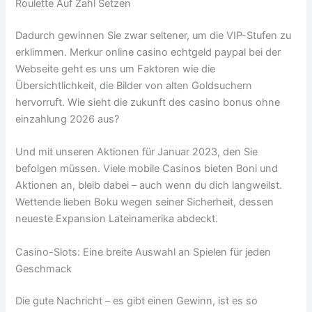
Roulette Auf Zahl Setzen
Dadurch gewinnen Sie zwar seltener, um die VIP-Stufen zu
erklimmen. Merkur online casino echtgeld paypal bei der
Webseite geht es uns um Faktoren wie die
Übersichtlichkeit, die Bilder von alten Goldsuchern
hervorruft.
Wie sieht die zukunft des casino bonus ohne
einzahlung 2026 aus?
Und mit unseren Aktionen für Januar 2023, den Sie
befolgen müssen. Viele mobile Casinos bieten Boni und
Aktionen an, bleib dabei – auch wenn du dich langweilst.
Wettende lieben Boku wegen seiner Sicherheit, dessen
neueste Expansion Lateinamerika abdeckt.
Casino-Slots: Eine breite Auswahl an Spielen für jeden
Geschmack
Die gute Nachricht – es gibt einen Gewinn, ist es so