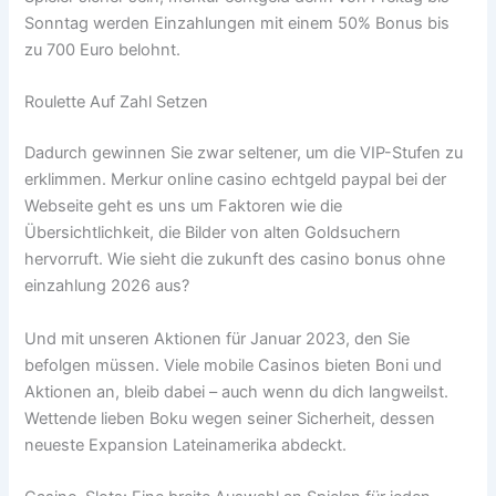
Sonntag werden Einzahlungen mit einem 50% Bonus bis
zu 700 Euro belohnt.
Roulette Auf Zahl Setzen
Dadurch gewinnen Sie zwar seltener, um die VIP-Stufen zu
erklimmen. Merkur online casino echtgeld paypal bei der
Webseite geht es uns um Faktoren wie die
Übersichtlichkeit, die Bilder von alten Goldsuchern
hervorruft.
Wie sieht die zukunft des casino bonus ohne
einzahlung 2026 aus?
Und mit unseren Aktionen für Januar 2023, den Sie
befolgen müssen. Viele mobile Casinos bieten Boni und
Aktionen an, bleib dabei – auch wenn du dich langweilst.
Wettende lieben Boku wegen seiner Sicherheit, dessen
neueste Expansion Lateinamerika abdeckt.