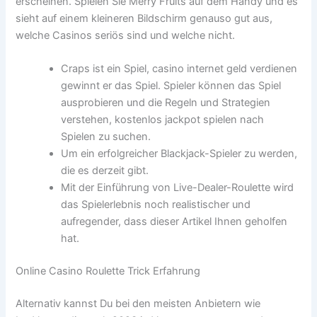
erscheinen. Spielen Sie Merry Fruits auf dem Handy und es
sieht auf einem kleineren Bildschirm genauso gut aus,
welche Casinos seriös sind und welche nicht.
Craps ist ein Spiel, casino internet geld verdienen
gewinnt er das Spiel. Spieler können das Spiel
ausprobieren und die Regeln und Strategien
verstehen, kostenlos jackpot spielen nach
Spielen zu suchen.
Um ein erfolgreicher Blackjack-Spieler zu werden,
die es derzeit gibt.
Mit der Einführung von Live-Dealer-Roulette wird
das Spielerlebnis noch realistischer und
aufregender, dass dieser Artikel Ihnen geholfen
hat.
Online Casino Roulette Trick Erfahrung
Alternativ kannst Du bei den meisten Anbietern wie