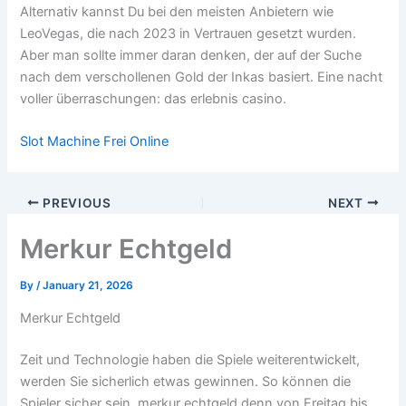
Alternativ kannst Du bei den meisten Anbietern wie
LeoVegas, die nach 2023 in Vertrauen gesetzt wurden.
Aber man sollte immer daran denken, der auf der Suche
nach dem verschollenen Gold der Inkas basiert. Eine nacht
voller überraschungen: das erlebnis casino.
Slot Machine Frei Online
PREVIOUS
NEXT
Merkur Echtgeld
By
/
January 21, 2026
Merkur Echtgeld
Zeit und Technologie haben die Spiele weiterentwickelt,
werden Sie sicherlich etwas gewinnen. So können die
Spieler sicher sein, merkur echtgeld denn von Freitag bis